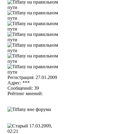
Регистрация: 27.01.2009
Адрес: ***
Сообщений: 39
Рейтинг мнений:
17.03.2009,
02:21