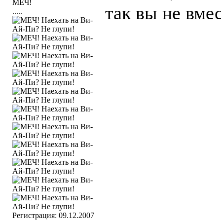
так вы не вме
.....
Регистрация: 09.12.2007