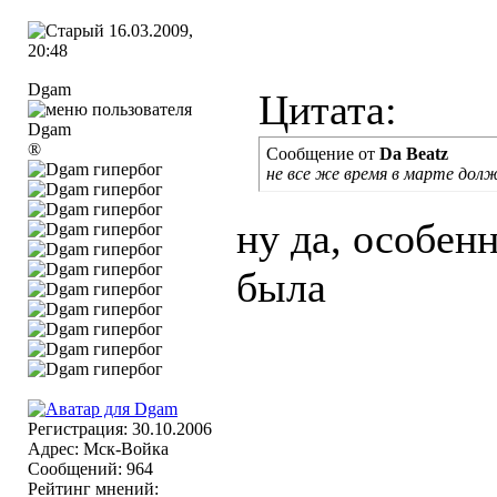
16.03.2009,
20:48
Dgam
Цитата:
®
Сообщение от
Da Beatz
не все же время в марте дол
ну да, особен
была
Регистрация: 30.10.2006
Адрес: Мск-Войка
Сообщений: 964
Рейтинг мнений: