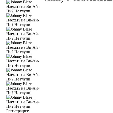
Регистрация: