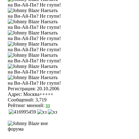
Регистрация: 20.10.2006
Адрес: Москва+++++
Сообщений: 3,719
Рейтинг мнений:
33