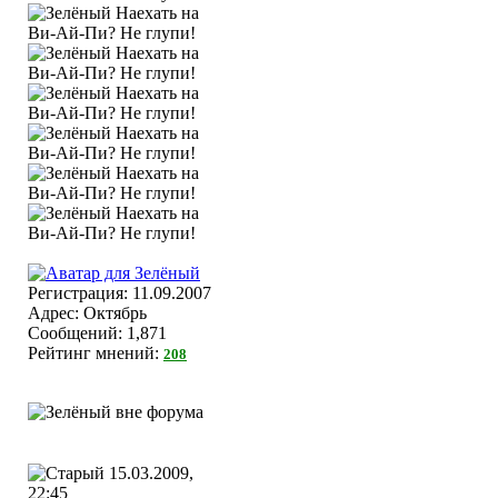
Регистрация: 11.09.2007
Адрес: Октябрь
Сообщений: 1,871
Рейтинг мнений:
208
15.03.2009,
22:45