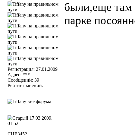
были,еще там 
парке посоянно
Регистрация: 27.01.2009
Адрес: ***
Сообщений: 39
Рейтинг мнений:
17.03.2009,
01:52
CHE3452