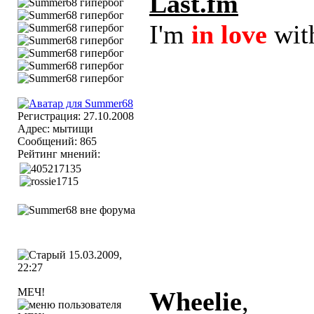
Last.fm
I'm
in love
wit
Регистрация: 27.10.2008
Адрес: мытищи
Сообщений: 865
Рейтинг мнений:
15.03.2009,
22:27
МЕЧ!
Wheelie
,