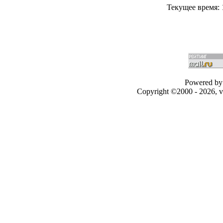
Текущее время:
Powered by 
Copyright ©2000 - 2026, v