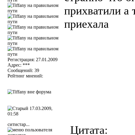
прихватили а 
приехала
Регистрация: 27.01.2009
Адрес: ***
Сообщений: 39
Рейтинг мнений:
17.03.2009,
01:58
ситистар...
Цитата: