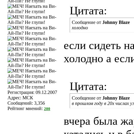
Цитата:
Сообщение от
Johnny Blaze
холодно
если сидеть н
холодно а есл
Цитата:
Регистрация: 09.12.2007
Адрес: МСК
Сообщение от
Johnny Blaze
Сообщений: 3,356
в прошлом году в 20х числах 
Рейтинг мнений:
200
вчера была жа