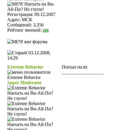
Регистрация: 09.12.2007
Адрес: МСК
Сообщений: 3,356
Рейтинг мнений:
200
03.12.2008,
14:29
Extreme Behavior
Поехал на вг.
__________________
Super Moderator