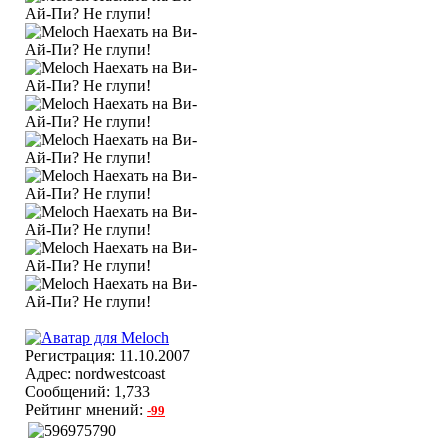
Регистрация: 11.10.2007
Адрес: nordwestcoast
Сообщений: 1,733
Рейтинг мнений:
-99