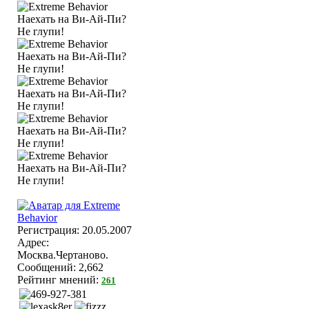
Регистрация: 20.05.2007
Адрес:
Москва.Чертаново.
Сообщений: 2,662
Рейтинг мнений:
261