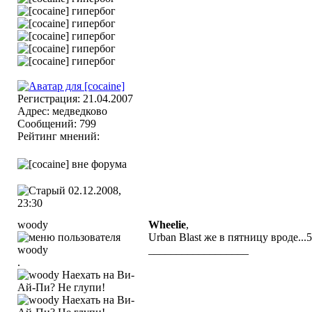
Регистрация: 21.04.2007
Адрес: медведково
Сообщений: 799
Рейтинг мнений:
02.12.2008,
23:30
woody
Wheelie
,
Urban Blast же в пятницу вроде...5
__________________
.