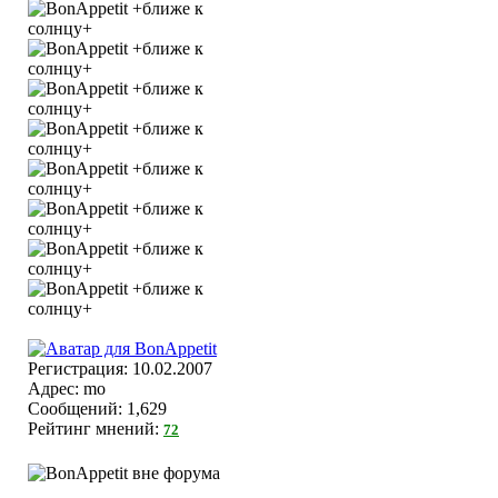
Регистрация: 10.02.2007
Адрес: mo
Сообщений: 1,629
Рейтинг мнений:
72