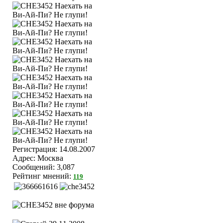
Регистрация: 14.08.2007
Адрес: Москва
Сообщений: 3,087
Рейтинг мнений:
119