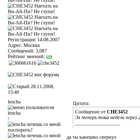
Регистрация: 14.08.2007
Адрес: Москва
Сообщений: 3,087
Рейтинг мнений:
119
28.11.2008,
15:40
lencha
Цитата:
Сообщение от
CHE3452
Эх теперь тока недели через 2-
/
__________________
да ты канешно свернул