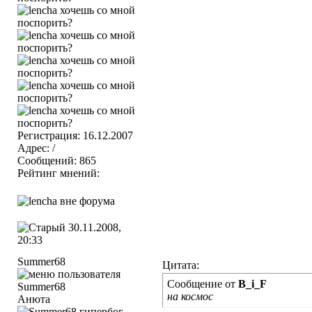
Регистрация: 16.12.2007
Адрес: /
Сообщений: 865
Рейтинг мнений:
30.11.2008,
20:33
Summer68
Цитата:
Сообщение от
B_i_F
на космос
Анюта