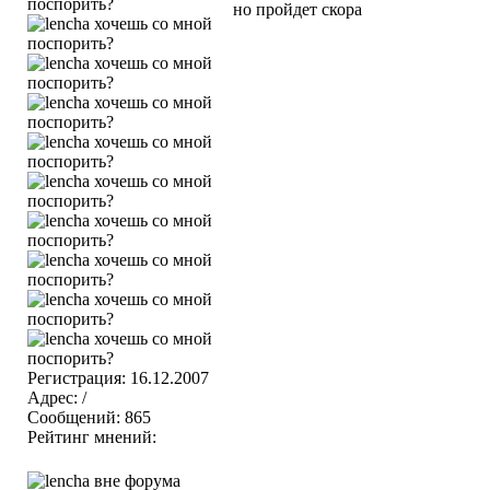
но пройдет скора
Регистрация: 16.12.2007
Адрес: /
Сообщений: 865
Рейтинг мнений: