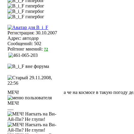
Регистрация: 30.10.2007
Адрес: автодор
Сообщений: 502
Рейтинг мнений:
72
29.11.2008,
22:56
МЕЧ!
а че на космосе в такую погоду де
.....