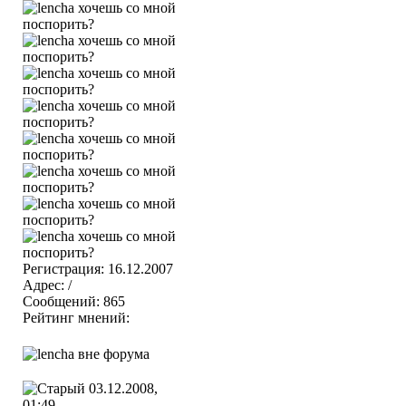
Регистрация: 16.12.2007
Адрес: /
Сообщений: 865
Рейтинг мнений:
03.12.2008,
01:49