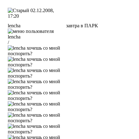
02.12.2008,
17:20
lencha
завтра в ПАРК
/