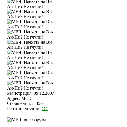
Регистрация: 09.12.2007
Адрес: МСК
Сообщений: 3,356
Рейтинг мнений:
200