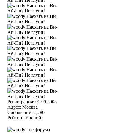
Регистрация: 01.09.2008
Адрес: Москва
Сообщений: 1,280
Рейтинг мнений: