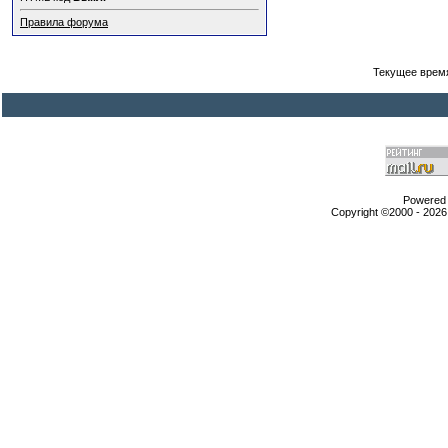
Правила форума
Текущее врем
Powered b
Copyright ©2000 - 2026,