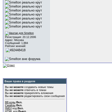
Регистрация: 20.12.2006
Адрес: Москва
Сообщений: 1,884
Рейтинг мнений:
Ваши права в разделе
Вы
не можете
создавать новые темы
Вы
не можете
отвечать в темах
Вы
не можете
прикреплять вложения
Вы
не можете
редактировать свои сообщения
BB коды
Вкл.
Смайлы
Вкл.
[IMG]
код
Вкл.
HTML код
Выкл.