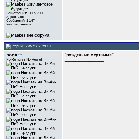
Регистрация: 11.05.2006
Адрес: Спб
Сообщений: 1,147
Рейтинг мнений:
07.05.2007, 23:18
noga
"рожденные мертвыми"
__________________
No Remorse,No Regret