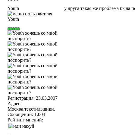
Youth
у друга такая же проблема была п
.
Регистрация: 23.03.2007
Адрес:
Москва,текстильщики.
Сообщений: 1,003
Рейтинг мнений: