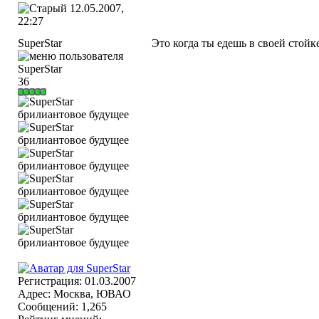
12.05.2007,
22:27
SuperStar
Это когда ты едешь в своей стойке
36
Регистрация: 01.03.2007
Адрес: Москва, ЮВАО
Сообщений: 1,265