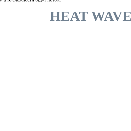
HEAT WAVE