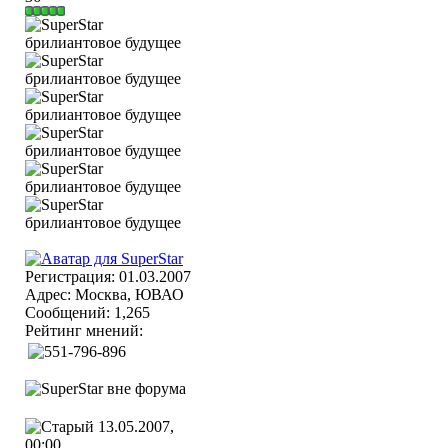
Регистрация: 01.03.2007
Адрес: Москва, ЮВАО
Сообщений: 1,265
Рейтинг мнений:
13.05.2007,
00:00