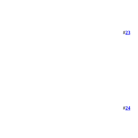
#
23
#
24