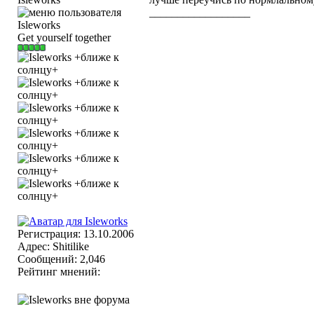
__________________
Get yourself together
Регистрация: 13.10.2006
Адрес: Shitilike
Сообщений: 2,046
Рейтинг мнений: