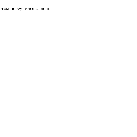
отом переучился за день