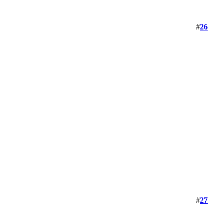
#
26
#
27