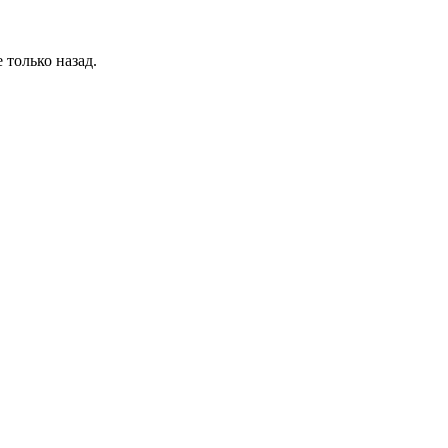
 только назад.