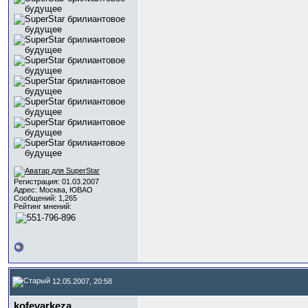
Регистрация: 01.03.2007
Адрес: Москва, ЮВАО
Сообщений: 1,265
Рейтинг мнений:
12.05.2007, 20:58
kofevarkeza