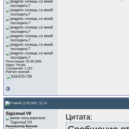
Регистрация: 05.08.2006
Адрес: Hustla
Сообщений: 2,153
Рейтинг мнений:
12.05.2007, 21:14
Sigizmud VII
Цитата:
Permanently Banned