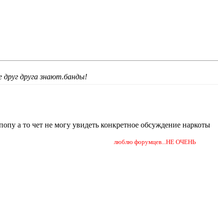
е друг друга знают.банды!
попу а то чет не могу увидеть конкретное обсуждение наркоты
люблю форумцев...НЕ ОЧЕНЬ