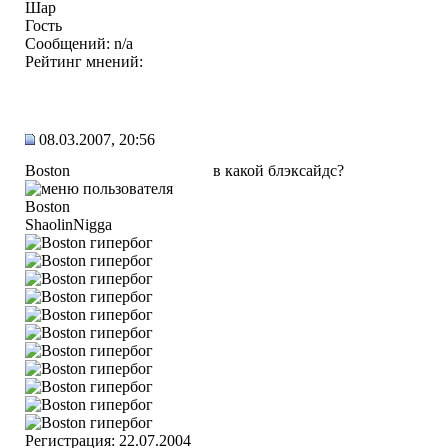
Гость
Сообщений: n/a
Рейтинг мнений:
08.03.2007, 20:56
Boston
в какой блэксайдс?
ShaolinNigga
Регистрация: 22.07.2004