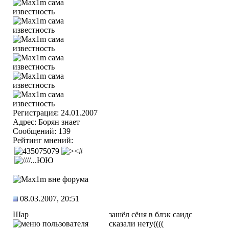
Регистрация: 24.01.2007
Адрес: Борян знает
Сообщений: 139
Рейтинг мнений:
08.03.2007, 20:51
Шар
зашёл сёня в блэк саидс
сказали нету((((