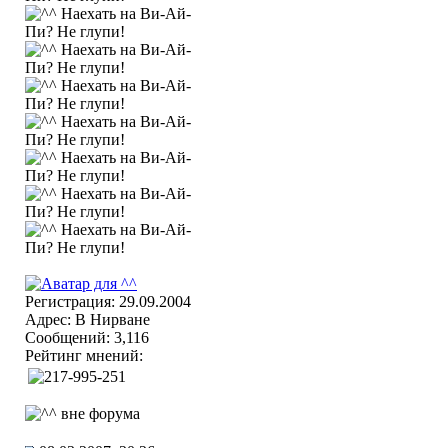
Регистрация: 29.09.2004
Адрес: В Нирване
Сообщений: 3,116
Рейтинг мнений: