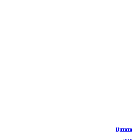
Цитата