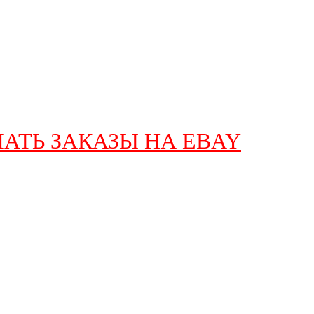
АТЬ ЗАКАЗЫ НА EBAY