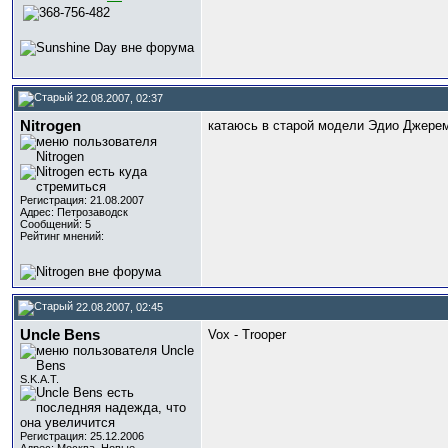
22.08.2007, 02:37
Nitrogen
катаюсь в старой модели Эдио Джереми
Регистрация: 21.08.2007
Адрес: Петрозаводск
Сообщений: 5
Рейтинг мнений:
22.08.2007, 02:45
Uncle Bens
Vox - Trooper
S.K.A.T.
Регистрация: 25.12.2006