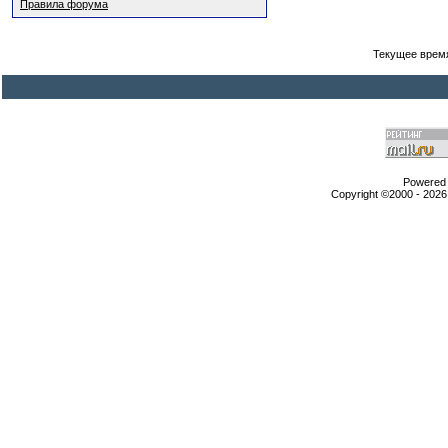
Правила форума
Текущее врем
Powered b
Copyright ©2000 - 2026,