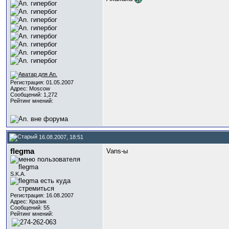
Регистрация: 01.05.2007
Адрес: Moscow
Сообщений: 1,272
Рейтинг мнений:
16.08.2007, 18:51
flegma
Vans-ы
S.K.A.
Регистрация: 16.08.2007
Адрес: Кразик
Сообщений: 55
Рейтинг мнений: