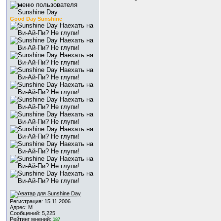
Good Day Sunshine
Регистрация: 15.11.2006
Адрес: M
Сообщений: 5,225
Рейтинг мнений:
187