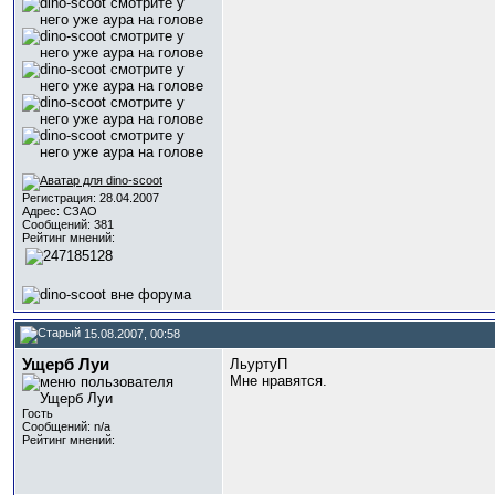
Регистрация: 28.04.2007
Адрес: СЗАО
Сообщений: 381
Рейтинг мнений:
15.08.2007, 00:58
Ущерб Луи
ЛьуртуП
Мне нравятся.
Гость
Сообщений: n/a
Рейтинг мнений: