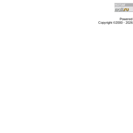
Powered b
Copyright ©2000 - 2026,