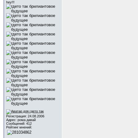
hey!!!
Регистрация: 24.08.2006
Адрес: рома давай
Сообщений: 412
Рейтинг мнений: