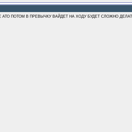
Е АТО ПОТОМ В ПРЕВЫЧКУ ВАЙДЕТ НА ХОДУ БУДЕТ СЛОЖНО ДЕЛА