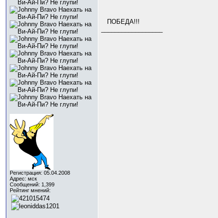
ПОБЕДА!!!
__________________
Регистрация: 05.04.2008
Адрес: мск
Сообщений: 1,399
Рейтинг мнений: