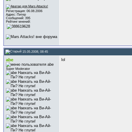
Регистрация: 06.08.2006
Адрес: Питер
Сообщений: 395
Рейтинг мнений:
15.05.2008, 08:45
abe
lol
Super Moderator