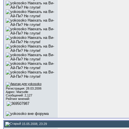
Регистрация: 28.03.2006
Адрес: Marselle
Сообщений: 2,127
Рейтинг мнений:
15.05.2008, 23:29