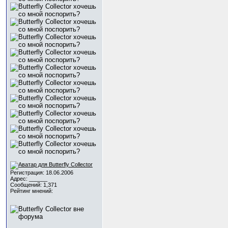
Регистрация: 18.06.2006
Адрес: ______
Сообщений: 1,371
Рейтинг мнений: