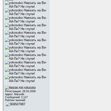
Регистрация: 28.03.2006
Адрес: Marselle
Сообщений: 2,127
Рейтинг мнений: