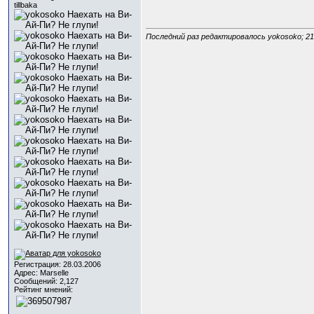
tillbaka
Последний раз редактировалось yokosoko; 21
Регистрация: 28.03.2006
Адрес: Marselle
Сообщений: 2,127
Рейтинг мнений: