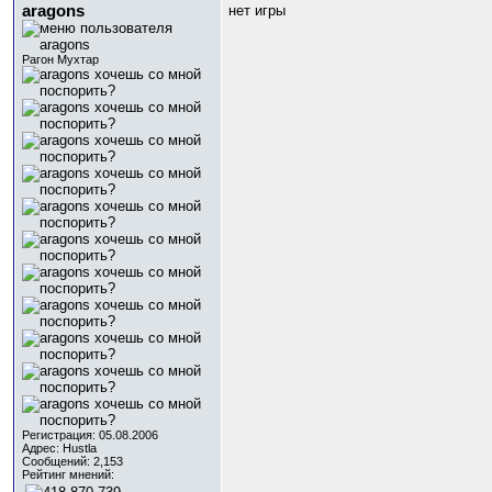
aragons
нет игры
Рагон Мухтар
Регистрация: 05.08.2006
Адрес: Hustla
Сообщений: 2,153
Рейтинг мнений: