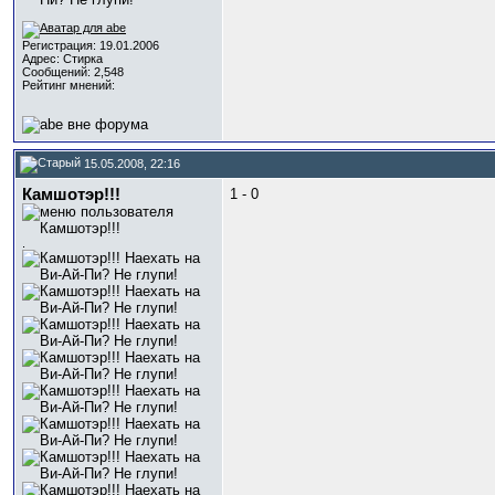
Регистрация: 19.01.2006
Адрес: Стирка
Сообщений: 2,548
Рейтинг мнений:
15.05.2008, 22:16
Камшотэр!!!
1 - 0
.