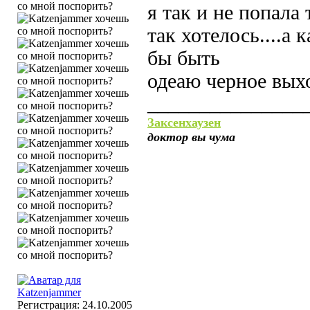
я так и не попала 
так хотелось....а 
бы быть
одеаю черное вых
_______________
Заксенхаузен
доктор вы чума
Регистрация: 24.10.2005