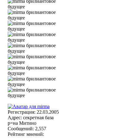
Регистрация: 22.03.2005
Адрес: секретная база
р=на Митино
Сообщений: 2,557
Рейтинг мнений: