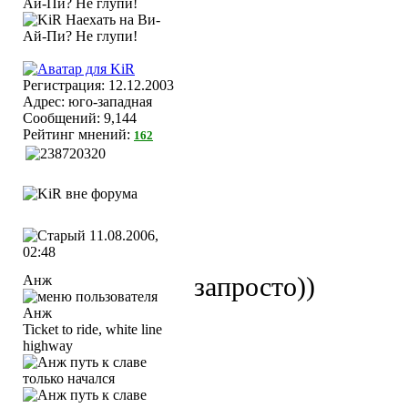
Регистрация: 12.12.2003
Адрес: юго-западная
Сообщений: 9,144
Рейтинг мнений:
162
11.08.2006,
02:48
Анж
запросто))
Ticket to ride, white line
highway