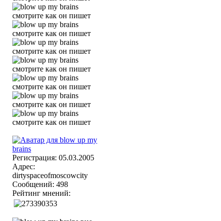
Регистрация: 05.03.2005
Адрес:
dirtyspaceofmoscowcity
Сообщений: 498
Рейтинг мнений: