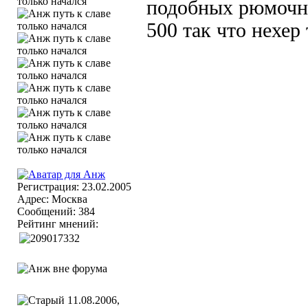
подобных рюмочны
500 так что нехер
Регистрация: 23.02.2005
Адрес: Москва
Сообщений: 384
Рейтинг мнений:
11.08.2006,