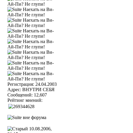
Регистрация: 24.04.2003
Адрес: ВНУТРИ СЕБЯ
Сообщений: 12,607
Рейтинг мнений:
10.08.2006,