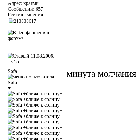
Адрес: краями
Сообщений: 657
Рейтинг мнений:
11.08.2006,
13:55
Sofa
минута молчания
♥