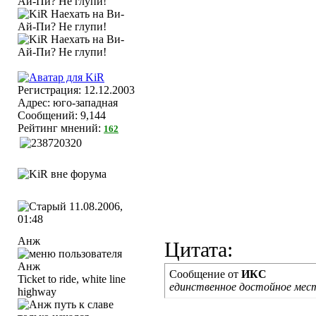
Регистрация: 12.12.2003
Адрес: юго-западная
Сообщений: 9,144
Рейтинг мнений:
162
11.08.2006,
01:48
Анж
Цитата:
Сообщение от
ИКС
Ticket to ride, white line
единственное достойное мест
highway