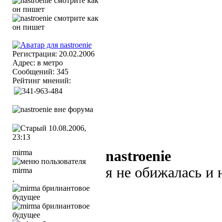
Регистрация: 20.02.2006
Адрес: в метро
Сообщений: 345
Рейтинг мнений:
10.08.2006,
23:13
mirma
nastroenie
я не обижалась и
.