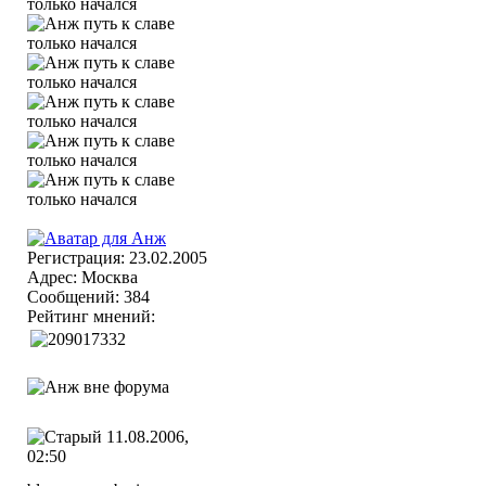
Регистрация: 23.02.2005
Адрес: Москва
Сообщений: 384
Рейтинг мнений:
11.08.2006,
02:50