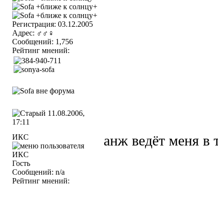
Регистрация: 03.12.2005
Адрес: ♂♂♀
Сообщений: 1,756
Рейтинг мнений:
11.08.2006,
17:11
ИКС
анж ведёт меня в
Гость
Сообщений: n/a
Рейтинг мнений: