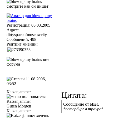
Регистрация: 05.03.2005
Адрес:
dirtyspaceofmoscowcity
Сообщений: 498
Рейтинг мнений:
11.08.2006,
03:52
Katzenjammer
Цитата:
Сообщение от
ИКС
Guten Morgen
*петербург в трауре*
Katzenjammer