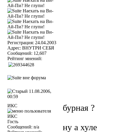
Регистрация: 24.04.2003
Адрес: ВНУТРИ СЕБЯ
Сообщений: 12,607
Рейтинг мнений:
11.08.2006,
00:59
ИКС
бурная ?
Гость
ну а хуле
Сообщений: n/a