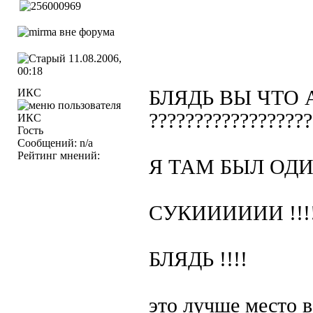
11.08.2006,
00:18
ИКС
БЛЯДЬ ВЫ ЧТО
??????????????????
Гость
Сообщений: n/a
Рейтинг мнений:
Я ТАМ БЫЛ ОДИН РАЗ
СУКИИИИИИ !!!!!!!!!!
БЛЯДЬ !!!!
это лучше место в р