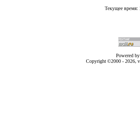
Текущее время:
Powered by 
Copyright ©2000 - 2026, v