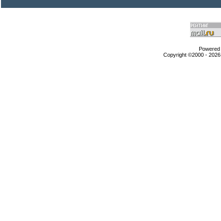
Powered b
Copyright ©2000 - 2026,