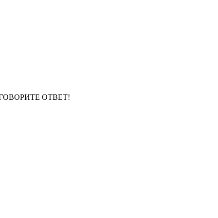
!!!ГОВОРИТЕ ОТВЕТ!