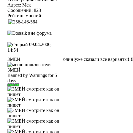
Адрес: Мск
Сообщений: 823
Рейтинг мнений:
09.04.2006,
14:54
ЗМЕЙ
блин!уже сказали все варианты
Banned by Warnings for 5
days