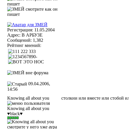
Регистрация: 11.05.2004
Адрес: В АРБУЗЕ
Сообщений: 1,382
Рейтинг мнений:
09.04.2006,
14:56
Knowing all about you
столкни или вместе или стобой и
♥black♥