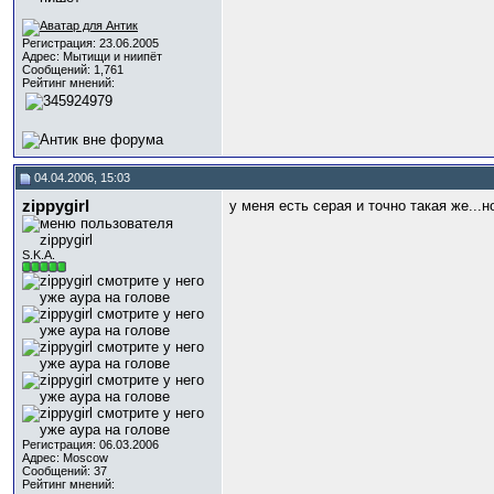
Регистрация: 23.06.2005
Адрес: Мытищи и ниипёт
Сообщений: 1,761
Рейтинг мнений:
04.04.2006, 15:03
zippygirl
у меня есть серая и точно такая же...
S.K.A.
Регистрация: 06.03.2006
Адрес: Moscow
Сообщений: 37
Рейтинг мнений: