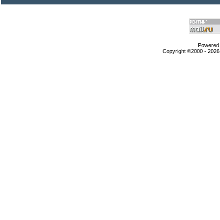
Powered b
Copyright ©2000 - 2026,