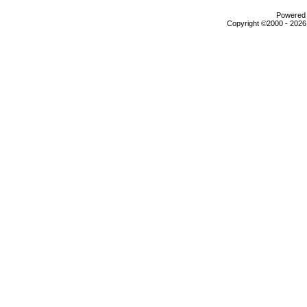
Powered b
Copyright ©2000 - 2026,