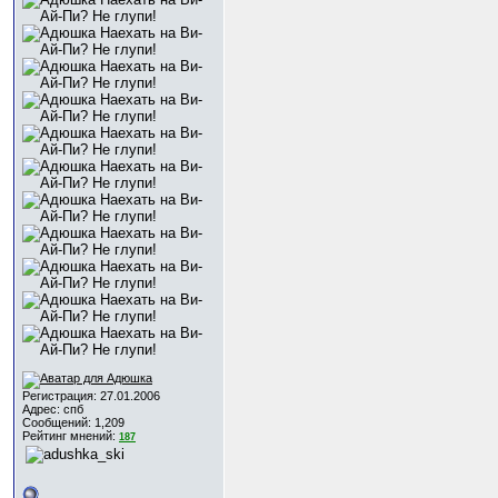
Регистрация: 27.01.2006
Адрес: спб
Сообщений: 1,209
Рейтинг мнений:
187