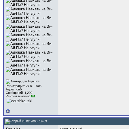
Регистрация: 27.01.2006
Адрес: спб
Сообщений: 1,209
Рейтинг мнений:
187
23.02.2006, 19:09