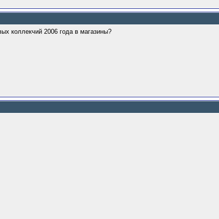
овых коллекчий 2006 года в магазины?