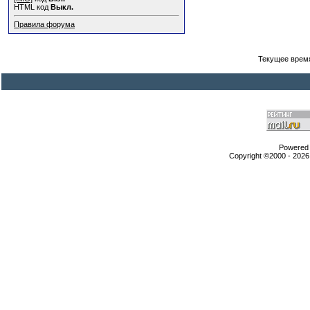
HTML код
Выкл.
Правила форума
Текущее врем
Powered b
Copyright ©2000 - 2026,