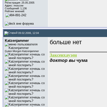
Регистрация: 25.05.2005
Адрес: moscow
Сообщений: 1,136
Рейтинг мнений:
09.02.2006, 12:04
Katzenjammer
больше нет
_________________
Guten Morgen Katzenjammer
Заксенхаузен
доктор вы чума