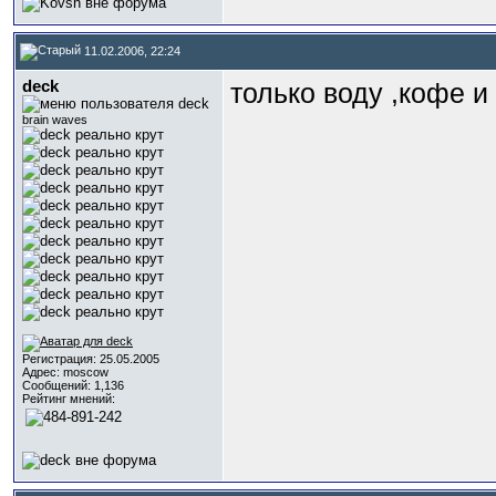
11.02.2006, 22:24
deck
только воду ,кофе и
brain waves
Регистрация: 25.05.2005
Адрес: moscow
Сообщений: 1,136
Рейтинг мнений: