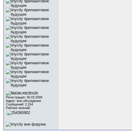
Регистрация: 30.03.2005
Адрес: вне обсуждения
Сообщений: 2,154
Рейтинг мнений: