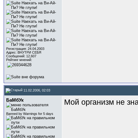
Регистрация: 24.04.2003
Адрес: ВНУТРИ СЕБЯ
Сообщений: 12,607
Рейтинг мнений:
11.02.2006, 02:03
БаМбУк
Мой организм не зна
Banned by Warnings for 5 days