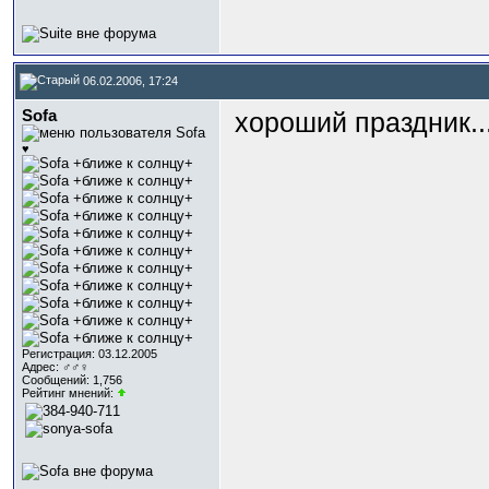
06.02.2006, 17:24
Sofa
хороший праздник..
♥
Регистрация: 03.12.2005
Адрес: ♂♂♀
Сообщений: 1,756
Рейтинг мнений: