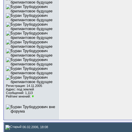
Регистрация: 14.11.2005
Адрес: под землей
Сообщений: 1,113
Рейтинг мнений:
06.02.2006, 18:08