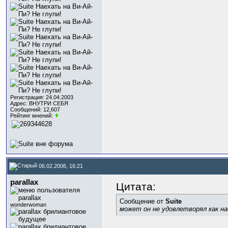
Регистрация: 24.04.2003
Адрес: ВНУТРИ СЕБЯ
Сообщений: 12,607
Рейтинг мнений:
06.02.2006, 16:21
parallax
Цитата:
Сообщение от
Suite
wonderwoman
может он не удовлетворял как на