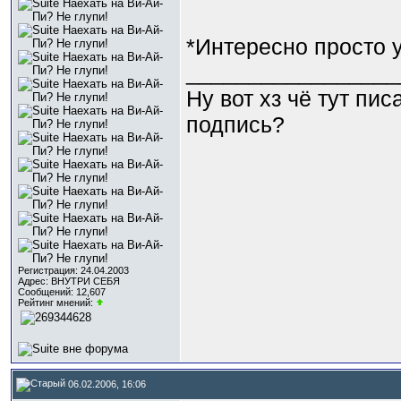
*Интересно просто 
_________________
Ну вот хз чё тут пи
подпись?
Регистрация: 24.04.2003
Адрес: ВНУТРИ СЕБЯ
Сообщений: 12,607
Рейтинг мнений:
06.02.2006, 16:06