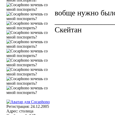
вобще нужно было
_______________
Скейтан
Регистрация: 24.12.2005
Адрес: столица