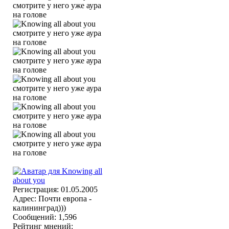
Регистрация: 01.05.2005
Адрес: Почти европа -
калининград)))
Сообщений: 1,596
Рейтинг мнений: