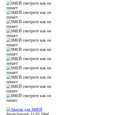
Регистрация: 11.05.2004