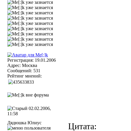
Регистрация: 19.01.2006
Адрес: Москва
Сообщений: 531
Рейтинг мнений:
02.02.2006,
11:58
Дядюшка Юлиус
Цитата: