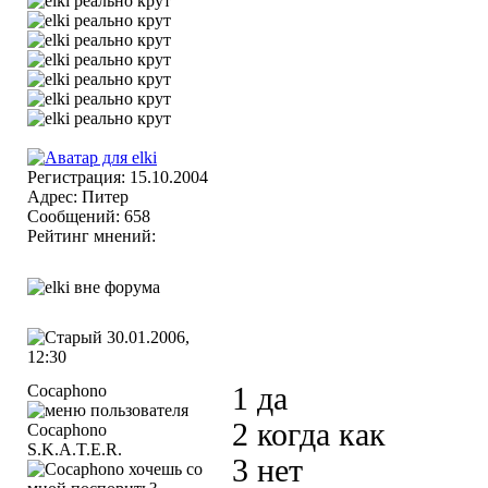
Регистрация: 15.10.2004
Адрес: Питер
Сообщений: 658
Рейтинг мнений:
30.01.2006,
12:30
Cocaphono
1 да
2 когда как
S.K.A.T.E.R.
3 нет