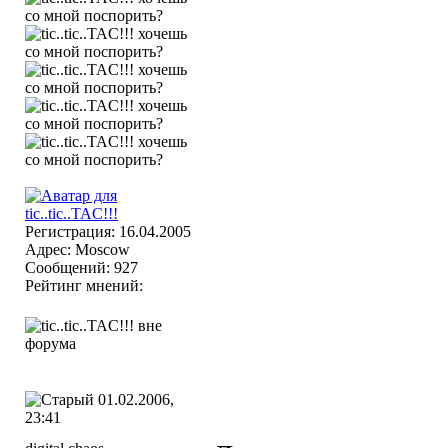
Регистрация: 16.04.2005
Адрес: Moscow
Сообщений: 927
Рейтинг мнений:
01.02.2006,
23:41