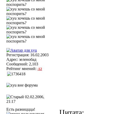
Регистрация: 16.02.2003
Адрес: зеленобад
Сообщений: 2,103
Рейтинг мнений:
-12
02.02.2006,
21:17
Есть разниццца!
Цитата: