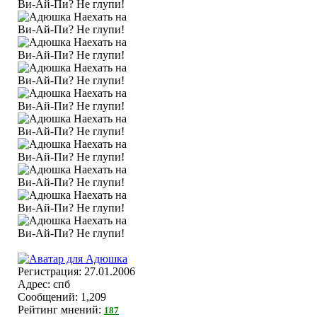
Регистрация: 27.01.2006
Адрес: спб
Сообщений: 1,209
Рейтинг мнений:
187