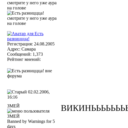
Регистрация: 24.08.2005
Адрес: Самара
Сообщений: 1,373
Рейтинг мнений:
02.02.2006,
16:16
ЗМЕЙ
ВИКИНЬЬЬЬЬЬЬЬ
Banned by Warnings for 5
days