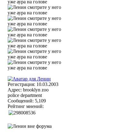
Регистрация: 10.03.2003
Адрес: brooklyn zoo
police department
Сообщений: 5,109
Рейтинг мнений: