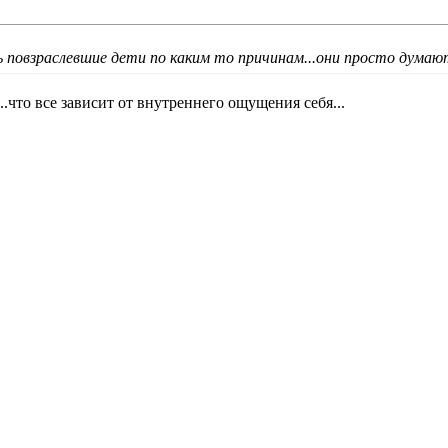
 повзраслевшие дети по каким то причинам...они просто думают 
...что все зависит от внутреннего ощущения себя...