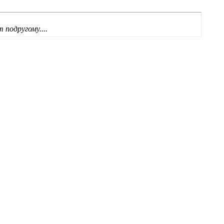
подругому....