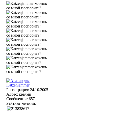
Регистрация: 24.10.2005
Адрес: краями
Сообщений: 657
Рейтинг мнений: