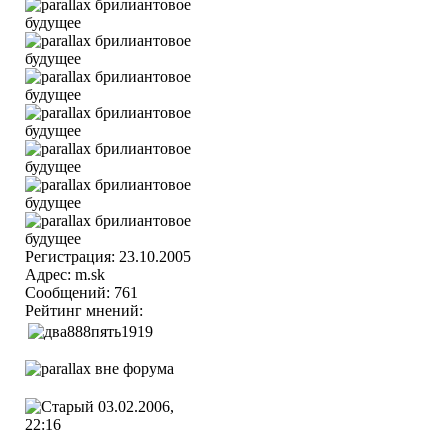
Регистрация: 23.10.2005
Адрес: m.sk
Сообщений: 761
Рейтинг мнений:
03.02.2006,
22:16