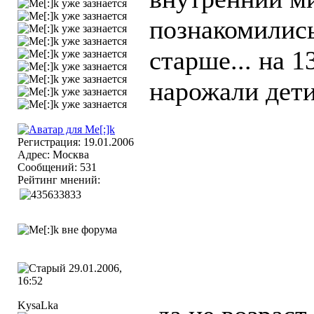
познакомились
старше... на 13
нарожали дети
Регистрация: 19.01.2006
Адрес: Москва
Сообщений: 531
Рейтинг мнений:
29.01.2006,
16:52
KysaLka