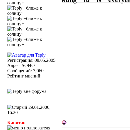
Регистрация: 08.05.2005
Адрес: SOHO
Сообщений: 3,060
Рейтинг мнений:
29.01.2006,
16:20
Капитан