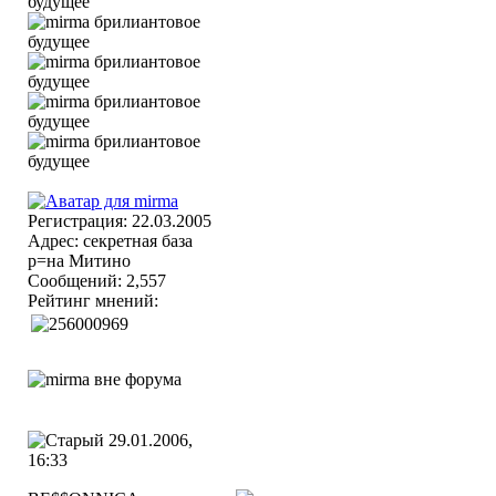
Регистрация: 22.03.2005
Адрес: секретная база
р=на Митино
Сообщений: 2,557
Рейтинг мнений:
29.01.2006,
16:33