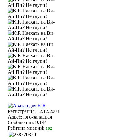
Регистрация: 12.12.2003
Адрес: юго-западная
Сообщений: 9,144
Рейтинг мнений:
162