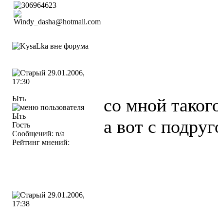
29.01.2006,
17:30
Ыть
со мной таког
а вот с подруг
Гость
Сообщений: n/a
Рейтинг мнений:
29.01.2006,
17:38