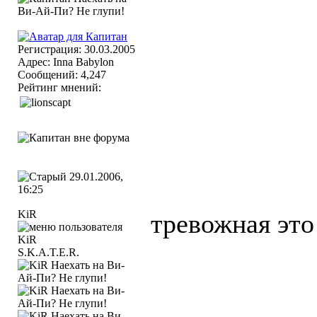
Регистрация: 30.03.2005
Адрес: Inna Babylon
Сообщений: 4,247
Рейтинг мнений:
29.01.2006,
16:25
KiR
тревожная эт
S.K.A.T.E.R.