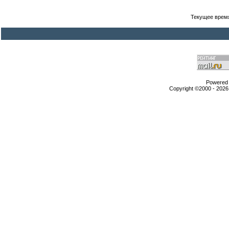
Текущее врем
Powered b
Copyright ©2000 - 2026,