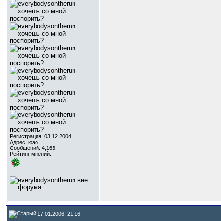
Регистрация: 03.12.2004
Адрес: юао
Сообщений: 4,163
Рейтинг мнений:
17.01.2006, 21:16