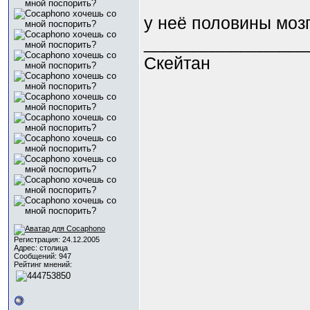
у неё половины мозг
_________________
Скейтан
Регистрация: 24.12.2005
Адрес: столица
Сообщений: 947
Рейтинг мнений: