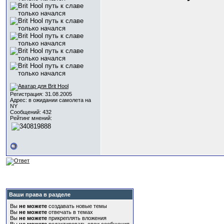
Регистрация: 31.08.2005
Адрес: в ожидании самолета на
NY
Сообщений: 432
Рейтинг мнений:
Ваши права в разделе
Вы
не можете
создавать новые темы
Вы
не можете
отвечать в темах
Вы
не можете
прикреплять вложения