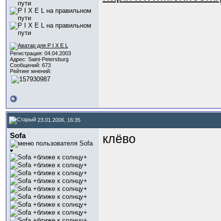
Регистрация: 04.04.2003
Адрес: Saint-Petersburg
Сообщений: 673
Рейтинг мнений:
23.01.2006, 16:35
Sofa
клёво
♥