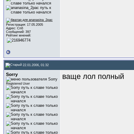
Регистрация: 17.05.2005
Адрес: Спб
Сообщений: 397
Рейтинг мнений:
22.01.2006, 01:32
Sorry
ваще лол полный
Registered User