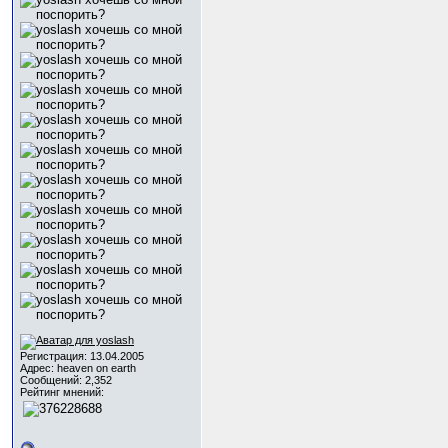
Регистрация: 13.04.2005
Адрес: heaven on earth
Сообщений: 2,352
Рейтинг мнений: