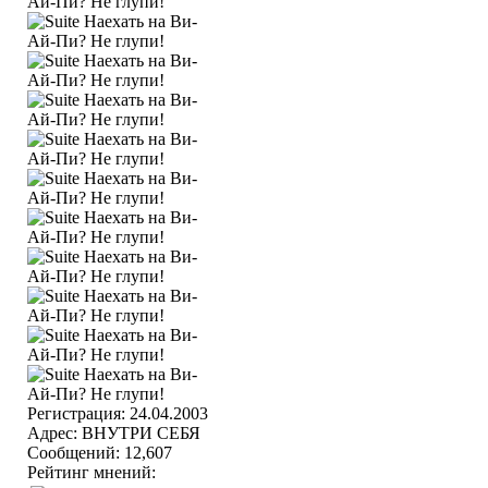
Регистрация: 24.04.2003
Адрес: ВНУТРИ СЕБЯ
Сообщений: 12,607
Рейтинг мнений: