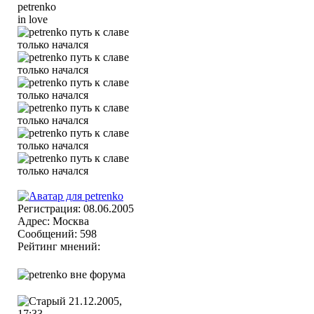
in love
Регистрация: 08.06.2005
Адрес: Москва
Сообщений: 598
Рейтинг мнений:
21.12.2005,
17:33