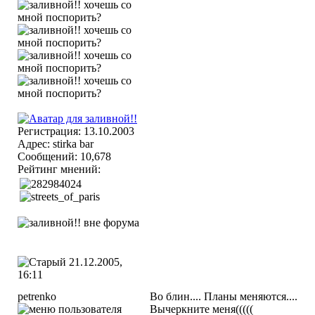
Регистрация: 13.10.2003
Адрес: stirka bar
Сообщений: 10,678
Рейтинг мнений:
21.12.2005,
16:11
petrenko
Во блин.... Планы меняются....
Вычеркните меня(((((