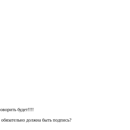
оворить будет!!!!
ли обязательно должна быть подпись?