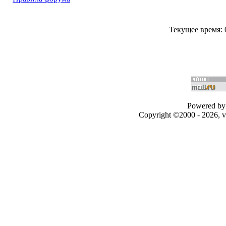
Текущее время:
Powered by 
Copyright ©2000 - 2026, v