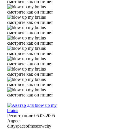
Регистрация: 05.03.2005
Адрес:
dirtyspaceofmoscowcity