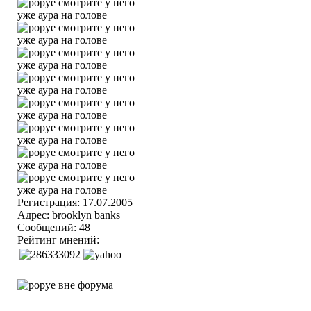
Регистрация: 17.07.2005
Адрес: brooklyn banks
Сообщений: 48
Рейтинг мнений: