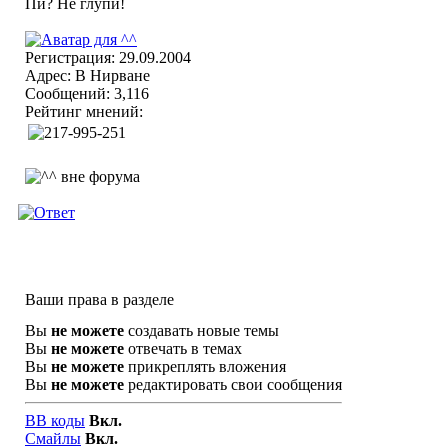
Регистрация: 29.09.2004
Адрес: В Нирване
Сообщений: 3,116
Рейтинг мнений:
Ваши права в разделе
Вы
не можете
создавать новые темы
Вы
не можете
отвечать в темах
Вы
не можете
прикреплять вложения
Вы
не можете
редактировать свои сообщения
BB коды
Вкл.
Смайлы
Вкл.