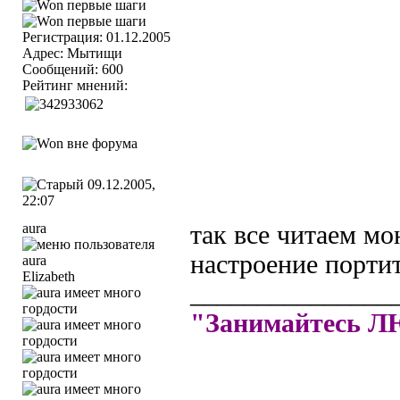
Регистрация: 01.12.2005
Адрес: Мытищи
Сообщений: 600
Рейтинг мнений:
09.12.2005,
22:07
aura
так все читаем мо
настроение портит
Elizabeth
_______________
"Занимайтесь 