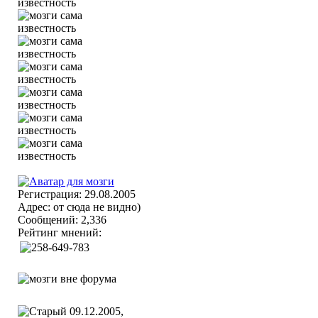
Регистрация: 29.08.2005
Адрес: от сюда не видно)
Сообщений: 2,336
Рейтинг мнений:
09.12.2005,