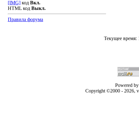
[IMG]
код
Вкл.
HTML код
Выкл.
Правила форума
Текущее время:
Powered by 
Copyright ©2000 - 2026, v