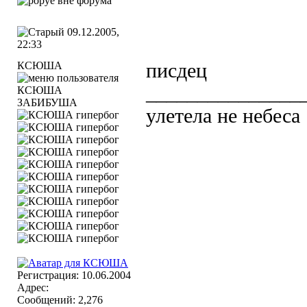
09.12.2005,
22:33
КСЮША
писдец
_______________
ЗАБИБУША
улетела не небеса
Регистрация: 10.06.2004
Адрес:
Сообщений: 2,276