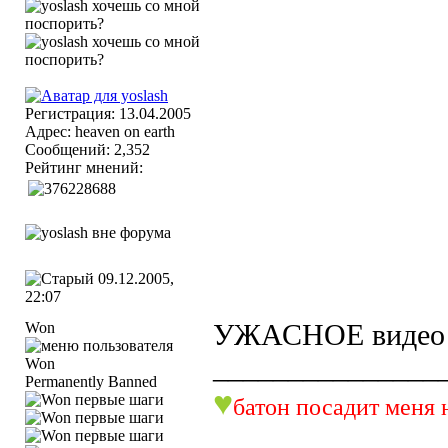
Регистрация: 13.04.2005
Адрес: heaven on earth
Сообщений: 2,352
Рейтинг мнений:
09.12.2005,
22:07
Won
УЖАСНОЕ видео
_______________
Permanently Banned
♥
батон посадит меня 