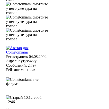
Регистрация: 04.08.2004
Адрес: Кутузоwky
Сообщений: 2,797
Рейтинг мнений:
10.12.2005,
12:46