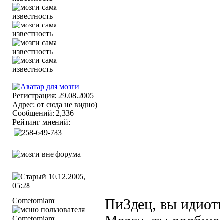
Регистрация: 29.08.2005
Адрес: от сюда не видно)
Сообщений: 2,336
Рейтинг мнений:
10.12.2005,
05:28
Cometomiami
Пи3дец, вы идиот