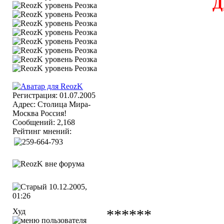
Д
Регистрация: 01.07.2005
Адрес: Столица Мира-
Москва Россия!
Сообщений: 2,168
Рейтинг мнений:
10.12.2005,
01:26
Худ
******