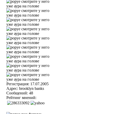
Регистрация: 17.07.2005
Адрес: brooklyn banks
Сообщений: 48
Рейтинг мнений: