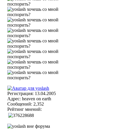
Регистрация: 13.04.2005
Адрес: heaven on earth
Сообщений: 2,352
Рейтинг мнений: