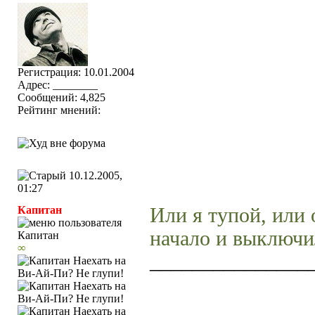
Регистрация: 10.01.2004
Адрес: ________
Сообщений: 4,825
Рейтинг мнений:
10.12.2005,
01:27
Капитан
Или я тупой, или 
начало и выключил
∞
_______________