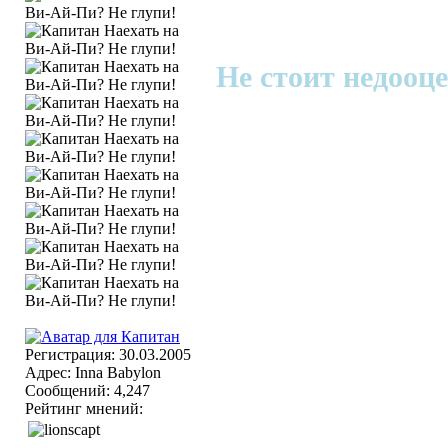
Не стоит недооце
Регистрация: 30.03.2005
Адрес: Inna Babylon
Сообщений: 4,247
Рейтинг мнений: