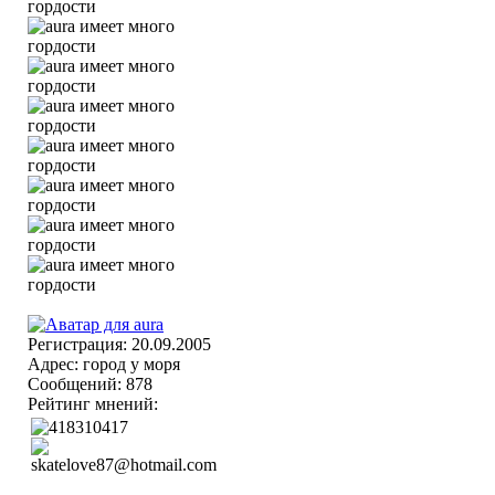
Регистрация: 20.09.2005
Адрес: город у моря
Сообщений: 878
Рейтинг мнений: