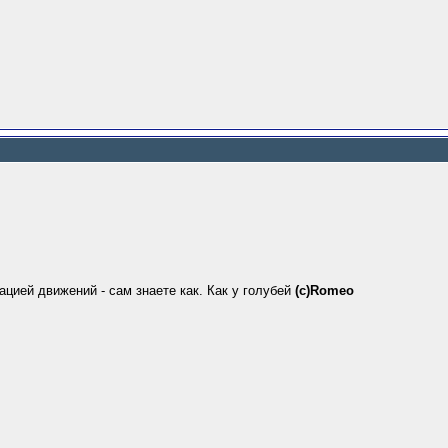
ацией движений - сам знаете как. Как у голубей
(c)Romeo