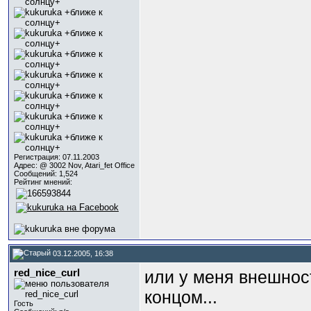
Регистрация: 07.11.2003
Адрес: @ 3002 Nov, Atari_fet Office
Сообщений: 1,524
Рейтинг мнений:
03.12.2005, 16:38
red_nice_curl
или у меня внешност
концом...
Гость