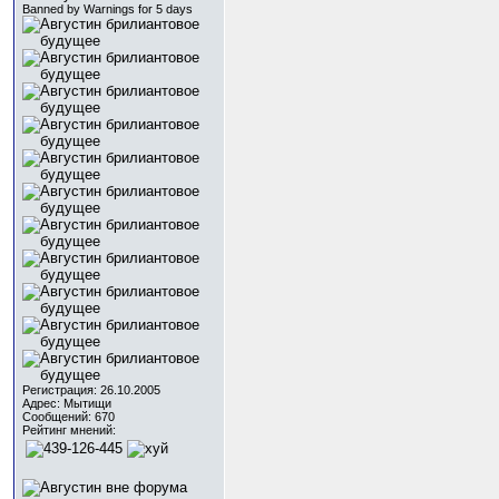
Banned by Warnings for 5 days
Регистрация: 26.10.2005
Адрес: Мытищи
Сообщений: 670
Рейтинг мнений: