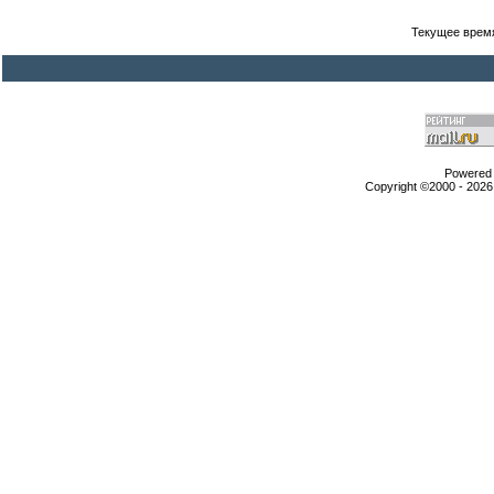
Текущее врем
Powered b
Copyright ©2000 - 2026,