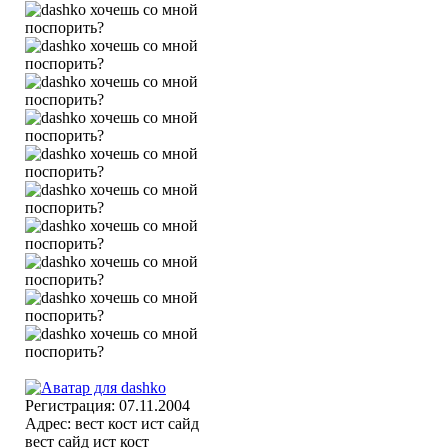
Регистрация: 07.11.2004
Адрес: вест кост ист сайд
вест сайд ист кост