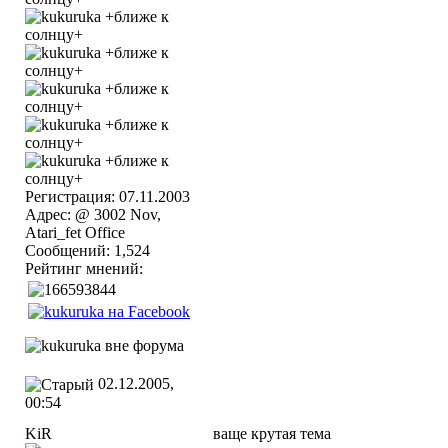
Регистрация: 07.11.2003
Адрес: @ 3002 Nov,
Atari_fet Office
Сообщений: 1,524
Рейтинг мнений:
02.12.2005,
00:54
KiR
ваще крутая тема