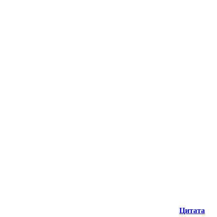
Цитата