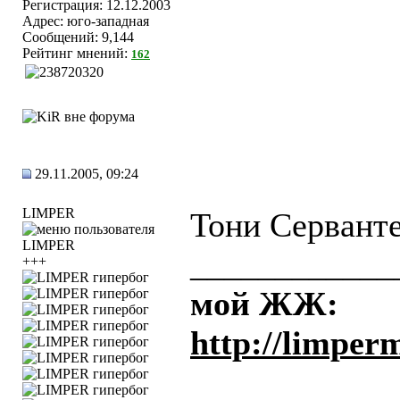
Регистрация: 12.12.2003
Адрес: юго-западная
Сообщений: 9,144
Рейтинг мнений:
162
29.11.2005, 09:24
LIMPER
Тони Сервантез
____________
+++
мой ЖЖ:
http://limper