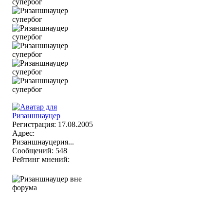
Регистрация: 17.08.2005
Адрес:
Ризаншнауцерия...
Сообщений: 548
Рейтинг мнений: