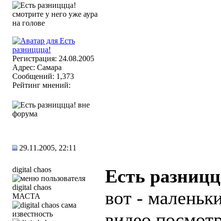
Регистрация: 24.08.2005
Адрес: Самара
Сообщений: 1,373
Рейтинг мнений:
29.11.2005, 22:11
digital chaos
Есть разницц
вот - маленьки
МАСТА
видео посмот