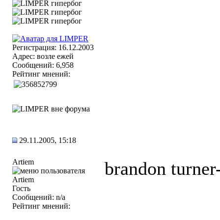
Регистрация: 16.12.2003
Адрес: возле ежей
Сообщений: 6,958
Рейтинг мнений:
29.11.2005, 15:18
Artiem
brandon turner-
Гость
Сообщений: n/a
Рейтинг мнений: