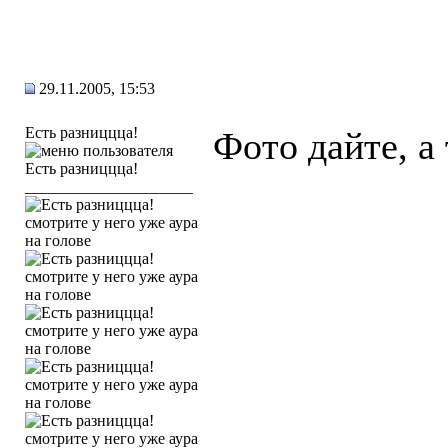
29.11.2005, 15:53
Есть разниццца!
Фото дайте, а
_____________________