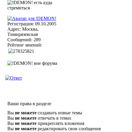
Регистрация: 09.10.2005
Адрес: Москва,
Тимирязевская
Сообщений: 289
Рейтинг мнений:
Ваши права в разделе
Вы
не можете
создавать новые темы
Вы
не можете
отвечать в темах
Вы
не можете
прикреплять вложения
Вы
не можете
редактировать свои сообщения