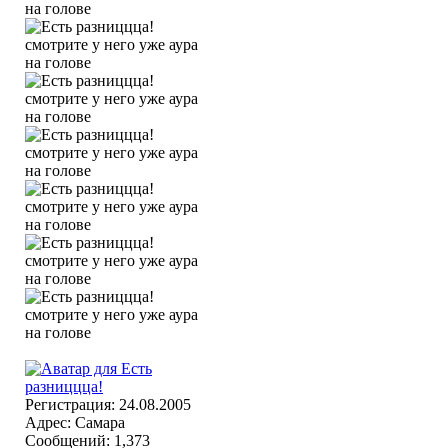
Регистрация: 24.08.2005
Адрес: Самара
Сообщений: 1,373