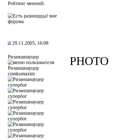
Рейтинг мнений:
29.11.2005, 16:08
Ризаншнауцер
PHOTO
crankomaxim