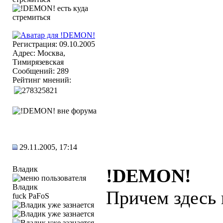
Регистрация: 09.10.2005
Адрес: Москва,
Тимирязевская
Сообщений: 289
Рейтинг мнений:
29.11.2005, 17:14
Владик
!DEMON!
Причем здесь
fuck PaFoS