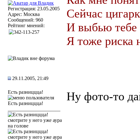
Регистрация: 23.05.2005
Сейчас цигар
Адрес: Москва
Сообщений: 960
И выбью тебе 
Рейтинг мнений:
Я тоже риска 
29.11.2005, 21:49
Есть разниццца!
Ну фото-то да
_____________________