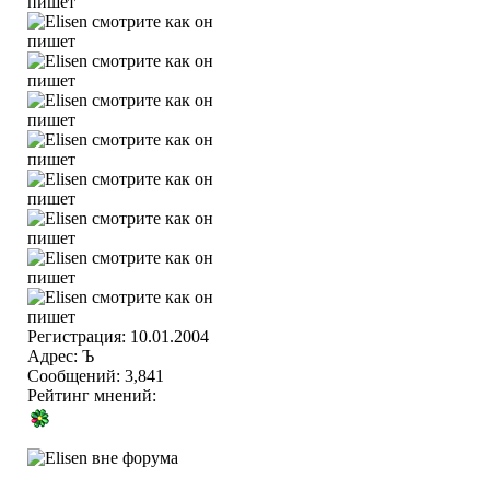
Регистрация: 10.01.2004
Адрес: Ъ
Сообщений: 3,841
Рейтинг мнений: