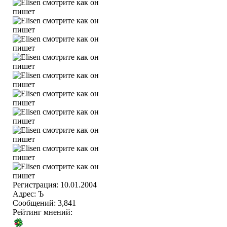
Регистрация: 10.01.2004
Адрес: Ъ
Сообщений: 3,841
Рейтинг мнений: