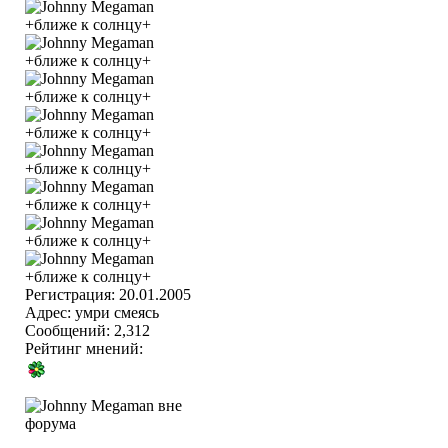
Регистрация: 20.01.2005
Адрес: умри смеясь
Сообщений: 2,312
Рейтинг мнений: