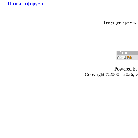
Правила форума
Текущее время:
Powered by 
Copyright ©2000 - 2026, v