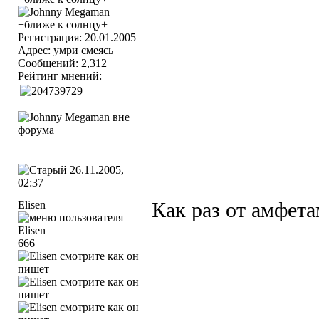
Регистрация: 20.01.2005
Адрес: умри смеясь
Сообщений: 2,312
Рейтинг мнений:
26.11.2005,
02:37
Elisen
Как раз от амфета
666