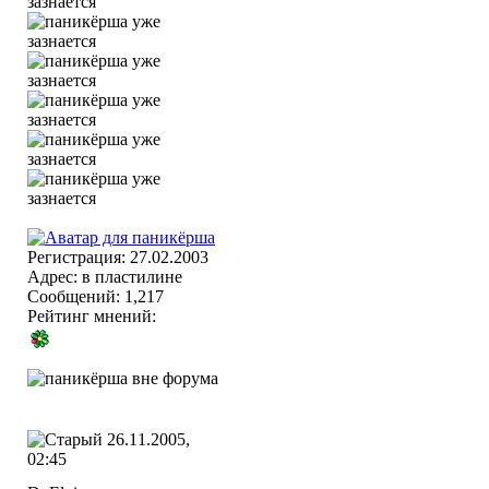
Регистрация: 27.02.2003
Адрес: в пластилине
Сообщений: 1,217
Рейтинг мнений:
26.11.2005,
02:45