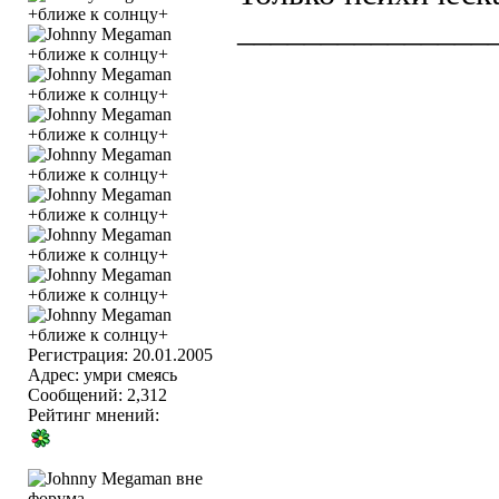
_______________
Регистрация: 20.01.2005
Адрес: умри смеясь
Сообщений: 2,312
Рейтинг мнений: