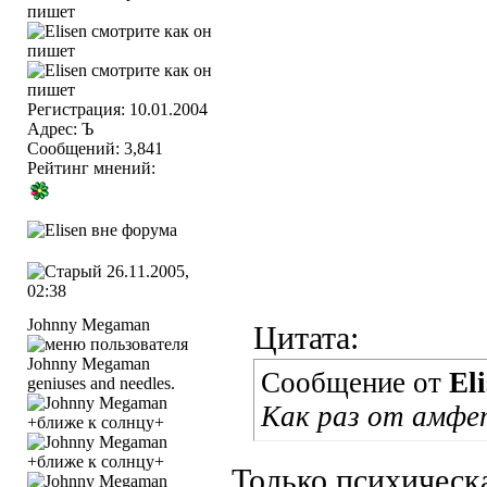
Регистрация: 10.01.2004
Адрес: Ъ
Сообщений: 3,841
Рейтинг мнений:
26.11.2005,
02:38
Johnny Megaman
Цитата:
Сообщение от
El
geniuses and needles.
Как раз от амфе
Только психическа