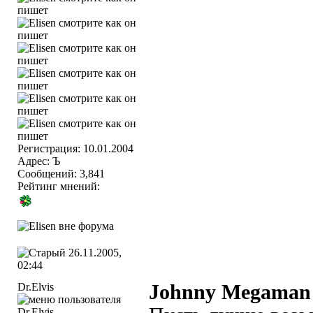
Регистрация: 10.01.2004
Адрес: Ъ
Сообщений: 3,841
Рейтинг мнений:
26.11.2005,
02:44
Dr.Elvis
Johnny Megaman