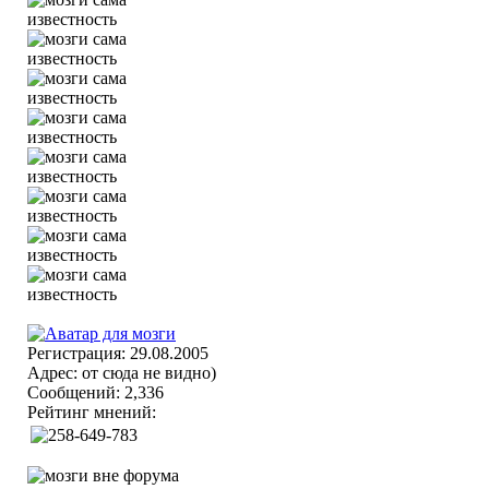
Регистрация: 29.08.2005
Адрес: от сюда не видно)
Сообщений: 2,336
Рейтинг мнений: