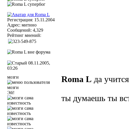
Регистрация: 15.11.2004
Адрес: митино
Сообщений: 4,329
Рейтинг мнений:
08.11.2005,
03:26
мозги
Roma L
да учится
Эй!
ты думаешь ты вст