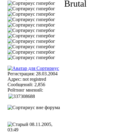
Brutal
Регистрация: 28.03.2004
Адрес: not registred
Сообщений: 2,856
Рейтинг мнений:
08.11.2005,
03:49