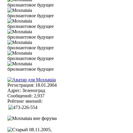
Регистрация: 18.01.2004
Адрес: Зеленоград
Сообщений: 2,937
Рейтинг мнений:
08.11.2005,