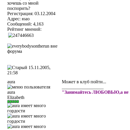
Регистрация: 03.12.2004
Адрес: юао
Сообщений: 4,163
Рейтинг мнений:
15.11.2005,
21:58
aura
Может в клуб пойти...
__________________
"Занимайтесь ЛЮБОВЬЮ,а не 
Elizabeth