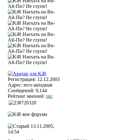
Регистрация: 12.12.2003
Адрес: юго-западная
Сообщений: 9,144
Рейтинг мнений:
162
13.11.2005,
14:54