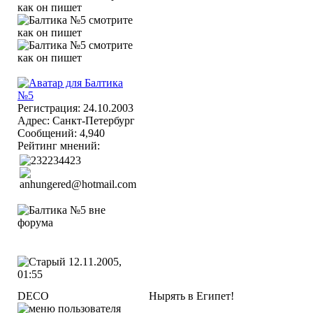
Регистрация: 24.10.2003
Адрес: Санкт-Петербург
Сообщений: 4,940
Рейтинг мнений:
12.11.2005,
01:55
DECO
Нырять в Египет!
__________________