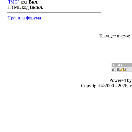
[IMG]
код
Вкл.
HTML код
Выкл.
Правила форума
Текущее время:
Powered by 
Copyright ©2000 - 2026, v