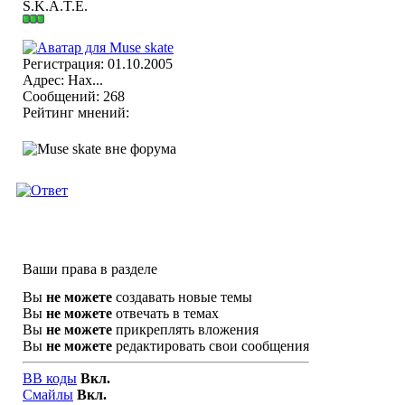
S.K.A.T.E.
Регистрация: 01.10.2005
Адрес: Нах...
Сообщений: 268
Рейтинг мнений:
Ваши права в разделе
Вы
не можете
создавать новые темы
Вы
не можете
отвечать в темах
Вы
не можете
прикреплять вложения
Вы
не можете
редактировать свои сообщения
BB коды
Вкл.
Смайлы
Вкл.