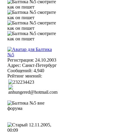
Регистрация: 24.10.2003
Адрес: Санкт-Петербург
Сообщений: 4,940
Рейтинг мнений:
12.11.2005,
00:09