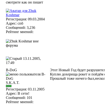
Регистрация: 09.03.2004
Адрес: спб
Сообщений: 3,236
Рейтинг мнений:
13.11.2005,
17:49
B-DoG
Этот Новый Год будет разрушите
Куплю дохерища рокет и пойдём с
Прошлый тоже ничего был,нескол
S.K.A.T.
Регистрация: 03.11.2005
Адрес: В сети!
Сообщений: 101
Рейтинг мнений: