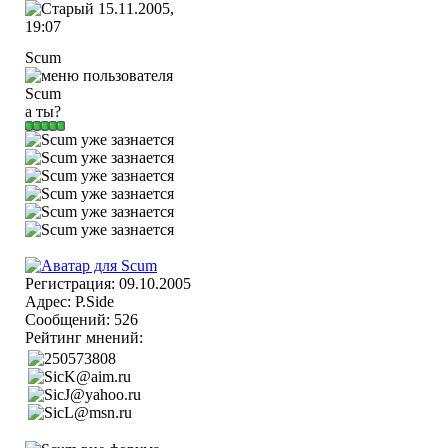
15.11.2005,
19:07
Scum
а ты?
Регистрация: 09.10.2005
Адрес: P.Side
Сообщений: 526
Рейтинг мнений: