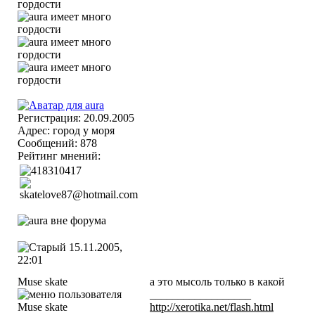
Регистрация: 20.09.2005
Адрес: город у моря
Сообщений: 878
Рейтинг мнений:
15.11.2005,
22:01
Muse skate
а это мысоль только в какой
__________________
http://xerotika.net/flash.html