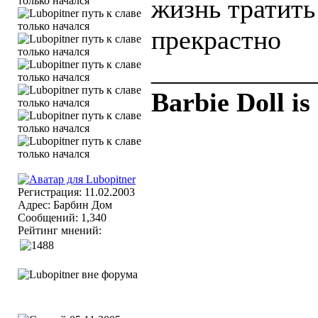
жизнь тратить
прекрастно
____________
Barbie Doll is
Регистрация: 11.02.2003
Адрес: Барбин Дом
Сообщений: 1,340
Рейтинг мнений: