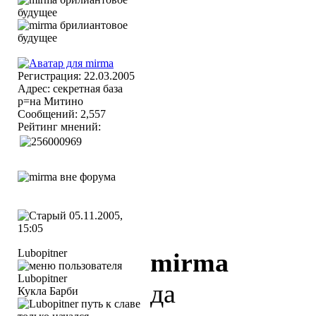
Регистрация: 22.03.2005
Адрес: секретная база
р=на Митино
Сообщений: 2,557
Рейтинг мнений:
05.11.2005,
15:05
Lubopitner
mirma
да
Кукла Барби