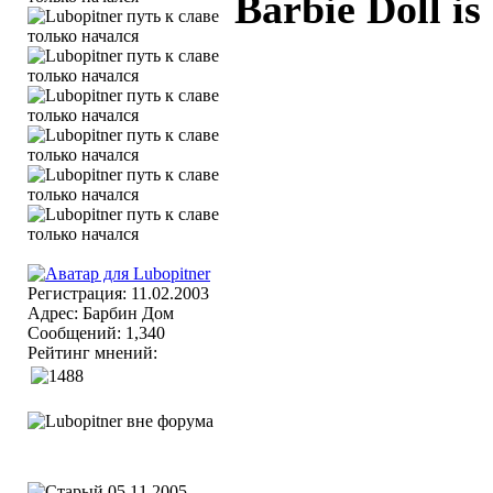
Barbie Doll is
Регистрация: 11.02.2003
Адрес: Барбин Дом
Сообщений: 1,340
Рейтинг мнений:
05.11.2005,