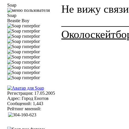
Soap
Не вижу связи
____________
Beastie Boy
Околоскейтбо
Регистрация: 17.05.2005
Адрес: Город Енотов
Сообщений: 1,443
Рейтинг мнений: