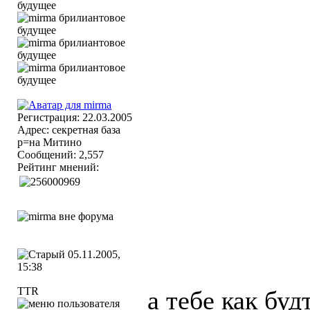
Регистрация: 22.03.2005
Адрес: секретная база
р=на Митино
Сообщений: 2,557
Рейтинг мнений:
05.11.2005,
15:38
TTR
а тебе как будт