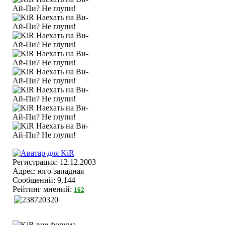
Регистрация: 12.12.2003
Адрес: юго-западная
Сообщений: 9,144
Рейтинг мнений:
162