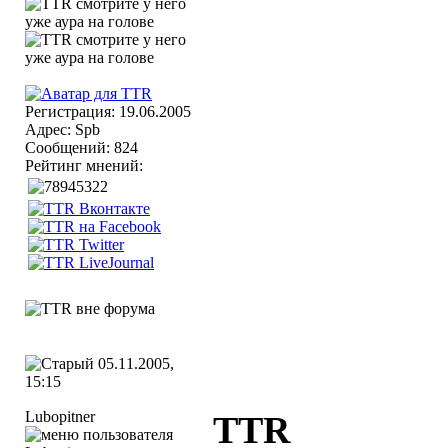
Регистрация: 19.06.2005
Адрес: Spb
Сообщений: 824
Рейтинг мнений:
05.11.2005,
15:15
Lubopitner
TTR