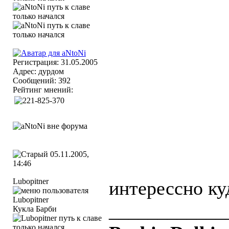
Регистрация: 31.05.2005
Адрес: дурдом
Сообщений: 392
Рейтинг мнений:
05.11.2005,
14:46
Lubopitner
интерессно ку
____________
Кукла Барби