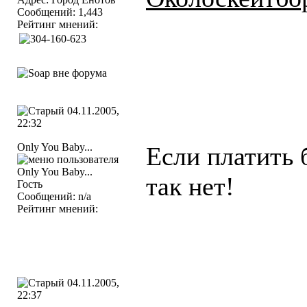
Сообщений: 1,443
Рейтинг мнений:
04.11.2005,
22:32
Only You Baby...
Если платить 
так нет!
Гость
Сообщений: n/a
Рейтинг мнений:
04.11.2005,
22:37