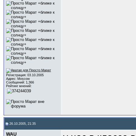
Регистрация: 03.10.2005
Адрес: Moscow
Сообщений: 1,366
Рейтинг мнений:
26.10.2005, 21:35
WAU