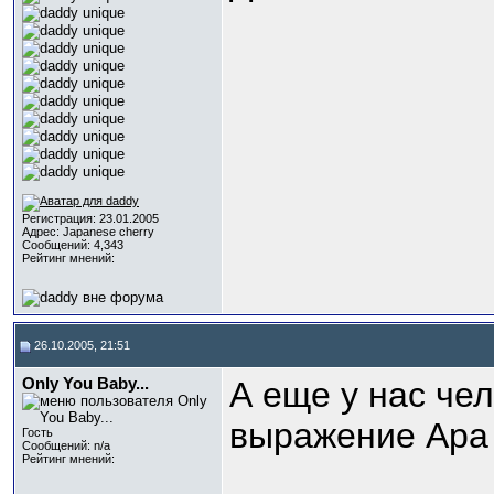
Регистрация: 23.01.2005
Адрес: Japanese cherry
Сообщений: 4,343
Рейтинг мнений:
26.10.2005, 21:51
Only You Baby...
А еще у нас чел
выражение Ара 
Гость
Сообщений: n/a
Рейтинг мнений: