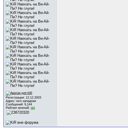
Регистрация: 12.12.2003
Адрес: юго-западная
Сообщений: 9,144
Рейтинг мнений:
162