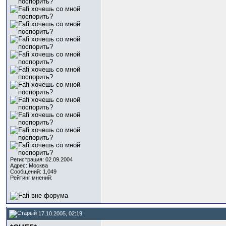
Регистрация: 02.09.2004
Адрес: Москва
Сообщений: 1,049
Рейтинг мнений:
17.10.2005, 02:19