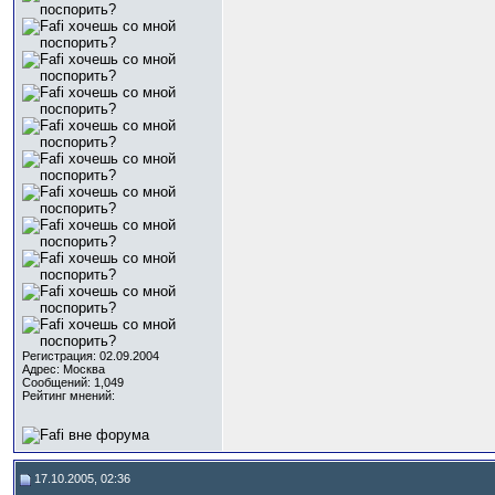
Регистрация: 02.09.2004
Адрес: Москва
Сообщений: 1,049
Рейтинг мнений:
17.10.2005, 02:36