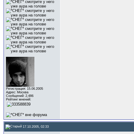
Регистрация: 15.06.2005
Адрес: Москва
Сообщений: 2,486
Рейтинг мнений:
17.10.2005, 02:33