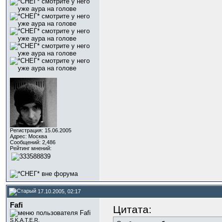
Регистрация: 15.06.2005
Адрес: Москва
Сообщений: 2,486
Рейтинг мнений:
17.10.2005, 02:17
Fafi
Цитата:
S.K.A.T.E.R.