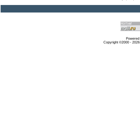
Powered b
Copyright ©2000 - 2026,