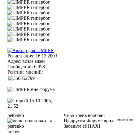
Регистрация: 16.12.2003
Адрес: возле ежей
Сообщений: 6,958
Рейтинг мнений:
15.10.2005,
21:52
petrenko
Чё за хрень вообще?
На другом Форуме вроде ********
Забаньте её НАХ!
in love