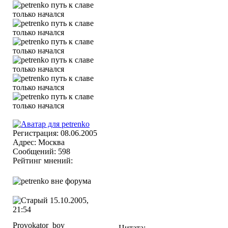
Регистрация: 08.06.2005
Адрес: Москва
Сообщений: 598
Рейтинг мнений:
15.10.2005,
21:54
Provokator_boy
Цитата: