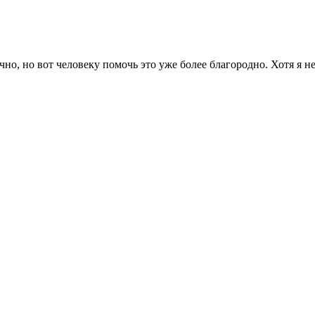
чно, но вот человеку помочь это уже более благородно. Хотя я не