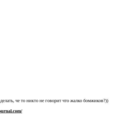
делать, че то никто не говорит что жалко бомжиков?))
journal.com/