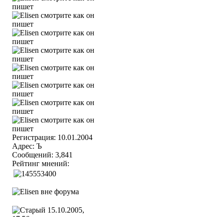
Регистрация: 10.01.2004
Адрес: Ъ
Сообщений: 3,841
Рейтинг мнений:
15.10.2005,