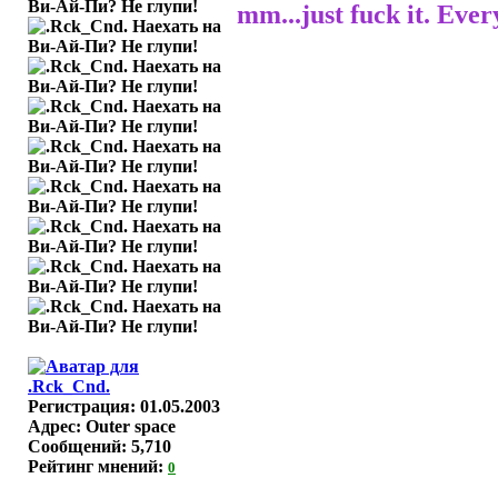
mm...just fuck it. Ever
Регистрация: 01.05.2003
Адрес: Outer space
Сообщений: 5,710
Рейтинг мнений:
0