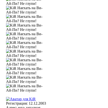
Регистрация: 12.12.2003
Адрес: юго-западная