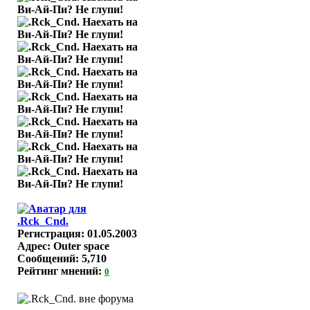
Регистрация: 01.05.2003
Адрес: Outer space
Сообщений: 5,710
Рейтинг мнений:
0