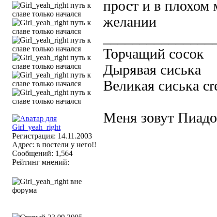
прост и в плохом 
желании
_______________
Торчащий сосок
Дырявая сиська
Великая сиська cr
Меня зовут Пиадор
Регистрация: 14.11.2003
Адрес: в постели у него!!
Сообщений: 1,564
Рейтинг мнений: