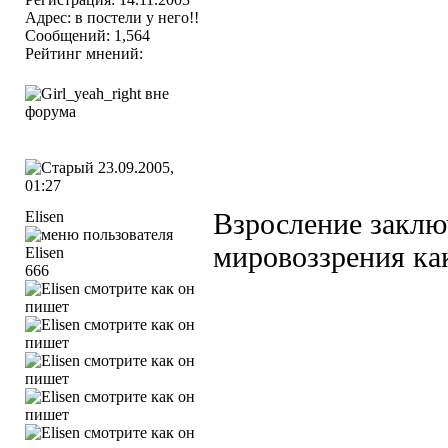
Адрес: в постели у него!!
Сообщений: 1,564
Рейтинг мнений:
23.09.2005,
01:27
Elisen
Взросление заклю
мировоззрения ка
666