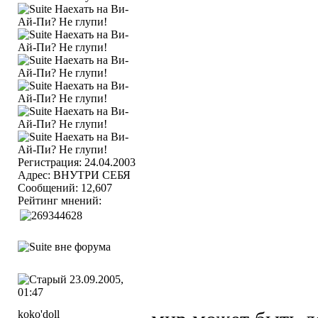
Регистрация: 24.04.2003
Адрес: ВНУТРИ СЕБЯ
Сообщений: 12,607
Рейтинг мнений:
23.09.2005,
01:47
koko'doll