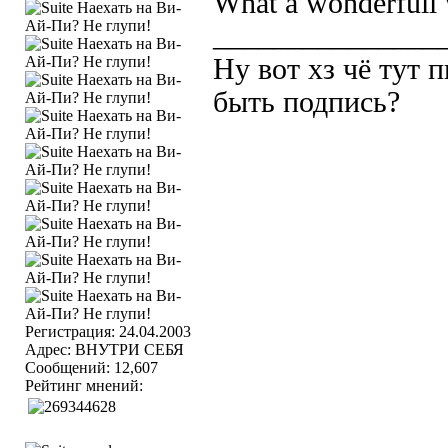
What a wonderfull 
_______________
Ну вот хз чё тут 
быть подпись?
Регистрация: 24.04.2003
Адрес: ВНУТРИ СЕБЯ
Сообщений: 12,607
Рейтинг мнений: