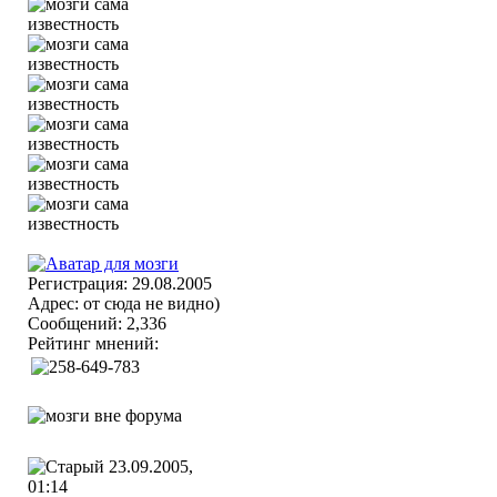
Регистрация: 29.08.2005
Адрес: от сюда не видно)
Сообщений: 2,336
Рейтинг мнений:
23.09.2005,
01:14