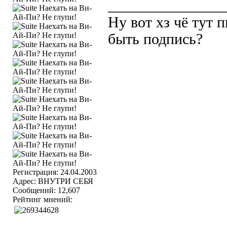
_______________
Ну вот хз чё тут 
быть подпись?
Регистрация: 24.04.2003
Адрес: ВНУТРИ СЕБЯ
Сообщений: 12,607
Рейтинг мнений: