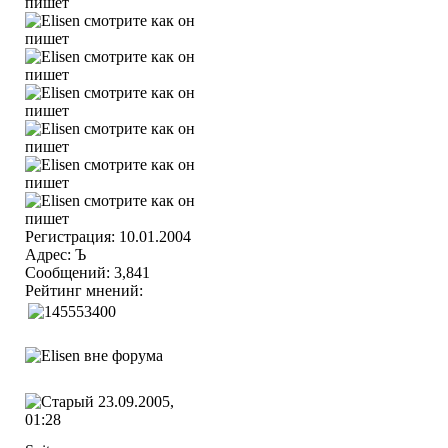
Регистрация: 10.01.2004
Адрес: Ъ
Сообщений: 3,841
Рейтинг мнений:
23.09.2005,
01:28