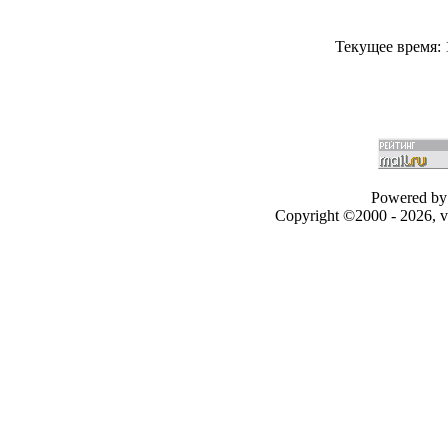
Текущее время:
Powered by 
Copyright ©2000 - 2026, v