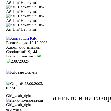
Регистрация: 12.12.2003
Адрес: юго-западная
Сообщений: 9,144
Рейтинг мнений:
162
23.09.2005,
01:24
Girl_yeah_right
а никто и не гово
его жена!!