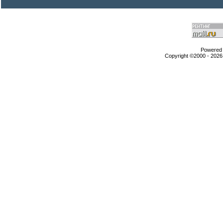
Powered b
Copyright ©2000 - 2026,