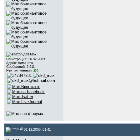
Регистрация: 16.02.2003
Адрес: Алма-ата
Сообщений: 2,911
Рейтинг мнений:
230
01.12.2005, 01:41