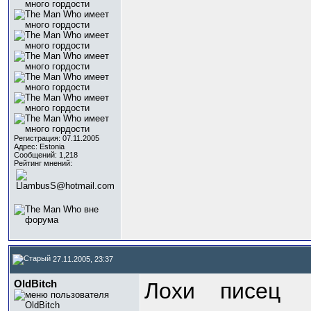
Регистрация: 07.11.2005
Адрес: Estonia
Сообщений: 1,218
Рейтинг мнений:
27.11.2005, 23:37
OldBitch
Лохи
писец