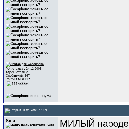
Регистрация: 24.12.2005
Адрес: столица
Сообщений: 947
Рейтинг мнений:
31.01.2006, 14:53
Sofa
МИЛЫЙ народ