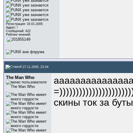
Регистрация: 16.01.2005
Адрес: !
Сообщений: 422
Рейтинг мнений:
27.11.2005, 23:34
The Man Who
ааааааааааааааа
=))))))))))))))))))
.
скины ток за бутыл