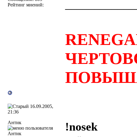
____________
Рейтинг мнений:
RENEGA
ЧЕРТОВ
ПОВЫШ
16.09.2005,
21:36
Антик
!nosek