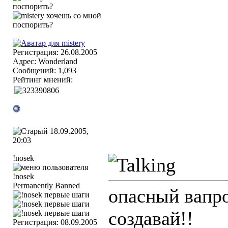
Регистрация: 26.08.2005
Адрес: Wonderland
Сообщений: 1,093
Рейтинг мнений:
18.09.2005,
20:03
!nosek
Permanently Banned
опасный вапро
создавай!!
Регистрация: 08.09.2005