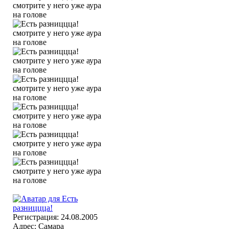
Регистрация: 24.08.2005
Адрес: Самара