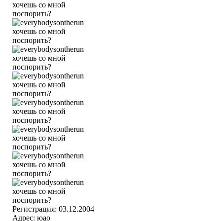
Регистрация: 03.12.2004
Адрес: юао