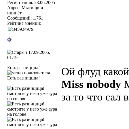
Регистрация: 23.06.2005
Адрес: Мытищи и
ниипёт
Сообщений: 1,761
Рейтинг мнений:
17.09.2005,
01:19
Есть разниццца!
Ой флуд какой.
Miss nobody
М
_____________________
за то что сал в