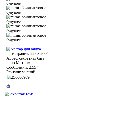
Регистрация: 22.03.2005
Адрес: секретная база
р=на Митино
Сообщений: 2,557
Рейтинг мнений: