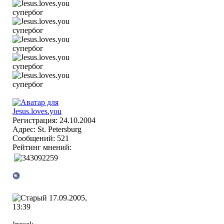
Регистрация: 24.10.2004
Адрес: St. Petersburg
Сообщений: 521
Рейтинг мнений:
17.09.2005,
13:39