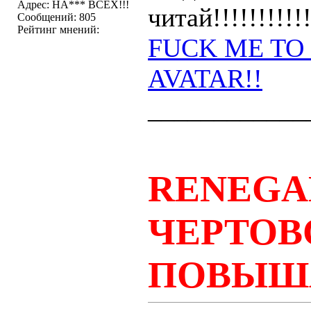
Адрес: НА*** ВСЕХ!!!
читай!!!!!!!!!!!
Сообщений: 805
Рейтинг мнений:
FUCK ME TO
AVATAR!!
____________
RENEGA
ЧЕРТОВ
ПОВЫШ