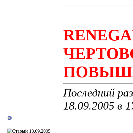
____________
RENEGA
ЧЕРТОВ
ПОВЫШ
Последний раз
18.09.2005 в
1
18.09.2005,