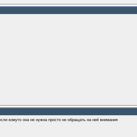
 если комуто она не нужна просто не обращать на неё внимания