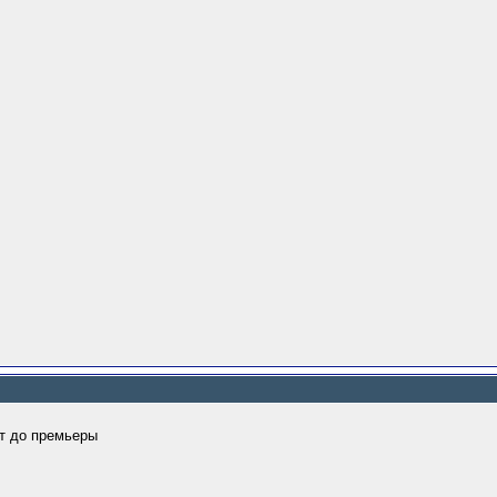
ет до премьеры