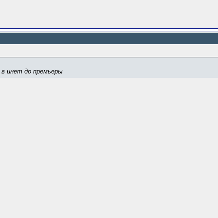
 в инет до премьеры