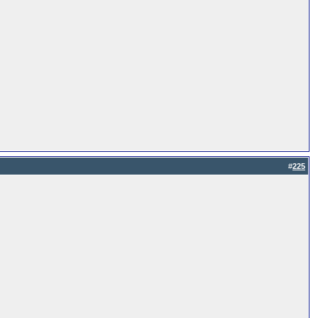
#
225