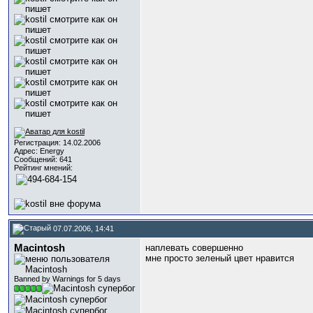
Регистрация: 14.02.2006
Адрес: Energy
Сообщений: 641
Рейтинг мнений:
07.07.2006, 14:41
Macintosh
наплевать совершенно
мне просто зеленый цвет нравится
Banned by Warnings for 5 days