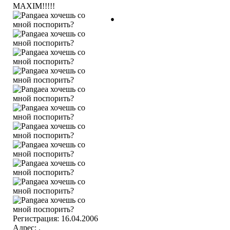
.
MAXIM!!!!!
Регистрация: 16.04.2006
Адрес: .