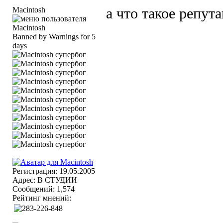
Macintosh
а что такое репут
Banned by Warnings for 5
days
Регистрация: 19.05.2005
Адрес: В СТУДИИ
Сообщений: 1,574
Рейтинг мнений: