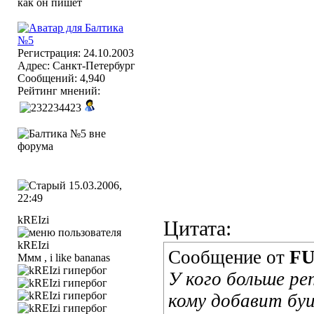
Регистрация: 24.10.2003
Адрес: Санкт-Петербург
Сообщений: 4,940
Рейтинг мнений:
15.03.2006,
22:49
kREIzi
Цитата:
Сообщение от
F
Ммм , i like bananas
У кого больше ре
кому добавит бу