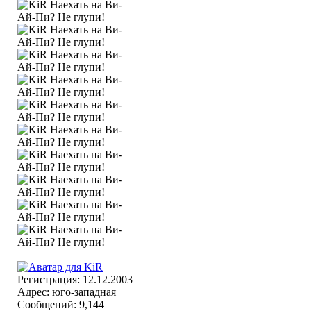
Регистрация: 12.12.2003
Адрес: юго-западная
Сообщений: 9,144