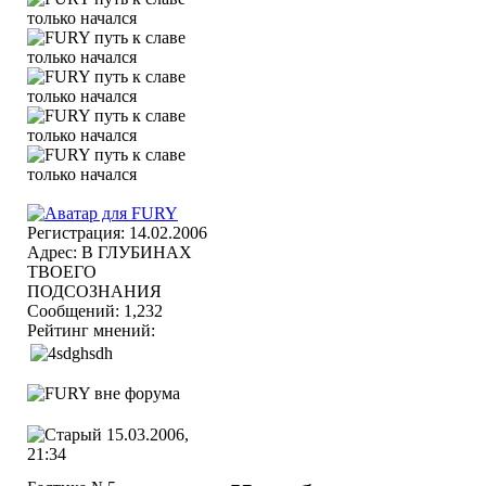
Регистрация: 14.02.2006
Адрес: В ГЛУБИНАХ
ТВОЕГО
ПОДСОЗНАНИЯ
Сообщений: 1,232
Рейтинг мнений:
15.03.2006,
21:34