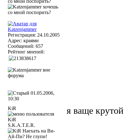
Регистрация: 24.10.2005
Адрес: краями
Сообщений: 657
Рейтинг мнений:
01.05.2006,
10:30
KiR
я ваще крутой
S.K.A.T.E.R.