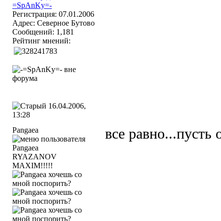
Регистрация: 07.01.2006
Адрес: Северное Бутово
Сообщений: 1,181
Рейтинг мнений:
16.04.2006,
13:28
Pangaea
все равно...пусть 
RYAZANOV
MAXIM!!!!!