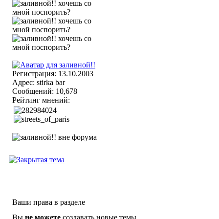
Регистрация: 13.10.2003
Адрес: stirka bar
Сообщений: 10,678
Рейтинг мнений:
Ваши права в разделе
Вы
не можете
создавать новые темы