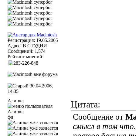
Регистрация: 19.05.2005
Адрес: В СТУДИИ
Сообщений: 1,574
Рейтинг мнений:
30.04.2006,
14:35
Алинка
Цитата:
Сообщение от
Ma
фи
смысл в том что.
постов больше,те