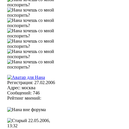
Регистрация: 27.02.2006
Адрес: москва
Сообщений: 746
Рейтинг мнений:
22.05.2006,
13:32