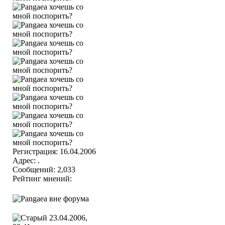
Регистрация: 16.04.2006
Адрес: .
Сообщений: 2,033
Рейтинг мнений:
23.04.2006,