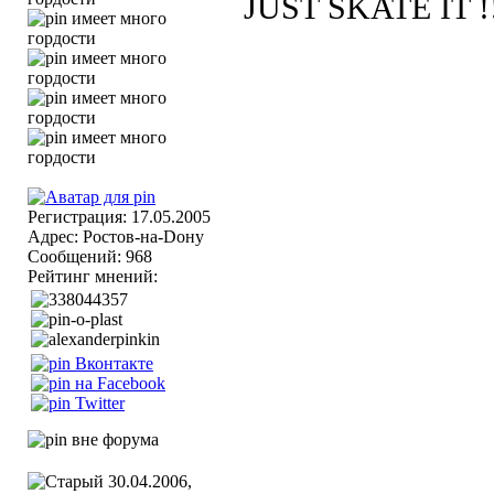
JUST SKATE IT !
Регистрация: 17.05.2005
Адрес: Ростов-на-Dону
Сообщений: 968
Рейтинг мнений:
30.04.2006,