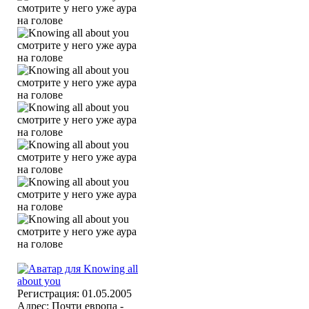
Регистрация: 01.05.2005
Адрес: Почти европа -