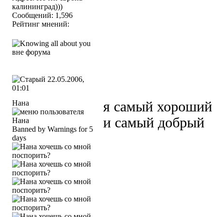
калининград)))
Сообщений: 1,596
Рейтинг мнений:
22.05.2006,
01:01
Нана
я самый хороший
и самый добрый
Banned by Warnings for 5
days