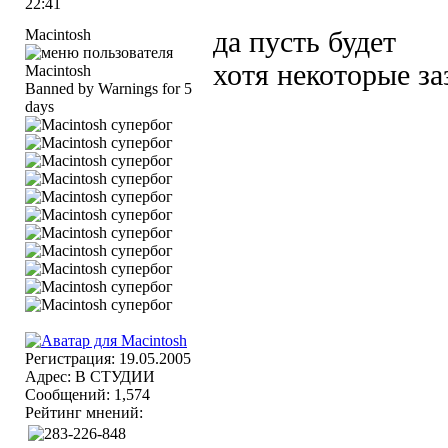
22:41
Macintosh
да пусть будет
хотя некоторые з
Banned by Warnings for 5
days
Регистрация: 19.05.2005
Адрес: В СТУДИИ
Сообщений: 1,574
Рейтинг мнений: