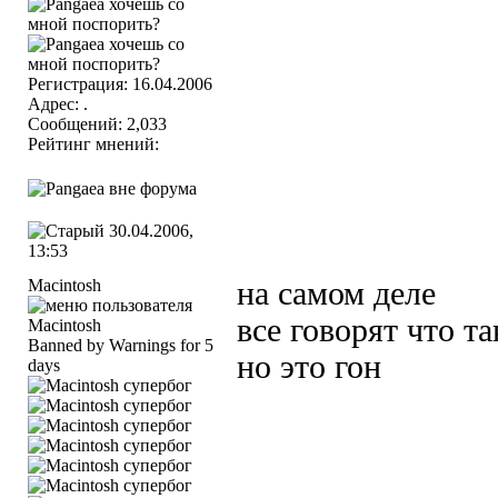
Регистрация: 16.04.2006
Адрес: .
Сообщений: 2,033
Рейтинг мнений:
30.04.2006,
13:53
Macintosh
на самом деле
все говорят что та
Banned by Warnings for 5
но это гон
days