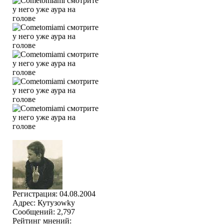
Регистрация: 04.08.2004
Адрес: Кутузоwky
Сообщений: 2,797
Рейтинг мнений: