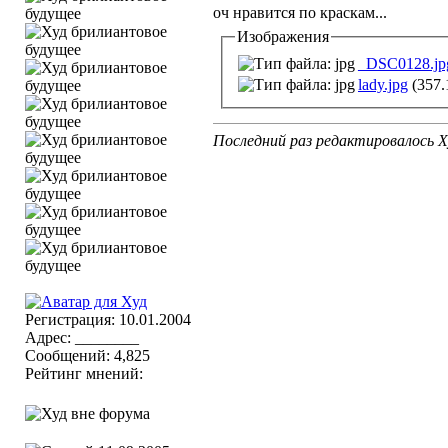
оч нравится по краскам...
Изображения
_DSC0128.jp
lady.jpg
(357.
Последний раз редактировалось Ху
Регистрация: 10.01.2004
Адрес: ________
Сообщений: 4,825
Рейтинг мнений: