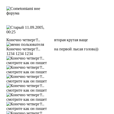
11.09.2005,
00:25
Конечно четверг!!..
вторая крутая ваще
на первой лысая голова))
1234 1234 1234