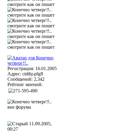
Регистрация: 16.01.2005
Адрес: ctdthj-pfgfl
Сообщений: 2,342
Рейтинг мнений:
11.09.2005,
00:27