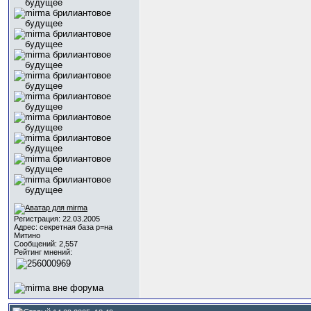
Регистрация: 22.03.2005
Адрес: секретная база р=на
Митино
Сообщений: 2,557
Рейтинг мнений: