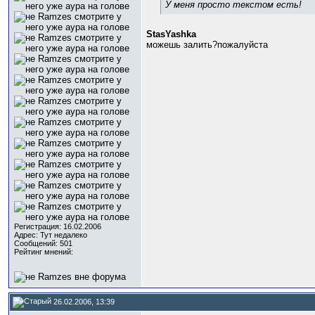
У меня просто текстом есть!
StasYashka
можешь залить?пожалуйста
Регистрация: 16.02.2006
Адрес: Тут недалеко
Сообщений: 501
Рейтинг мнений:
26.02.2006, 13:39