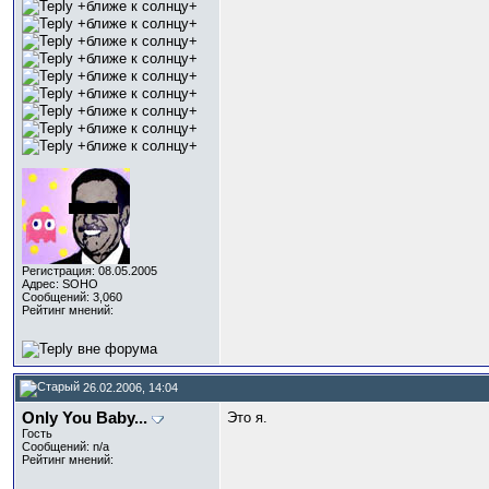
Регистрация: 08.05.2005
Адрес: SOHO
Сообщений: 3,060
Рейтинг мнений:
26.02.2006, 14:04
Only You Baby...
Это я.
Гость
Сообщений: n/a
Рейтинг мнений: