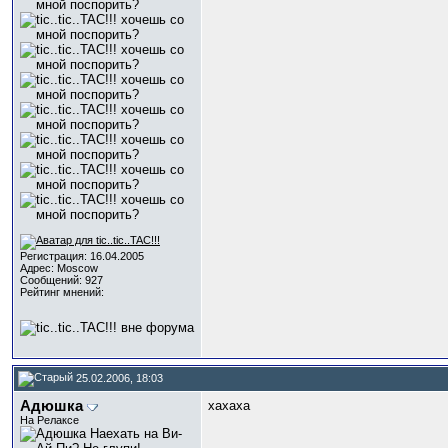
Регистрация: 16.04.2005
Адрес: Moscow
Сообщений: 927
Рейтинг мнений:
25.02.2006, 18:03
Адюшка
хахаха
На Релаксе