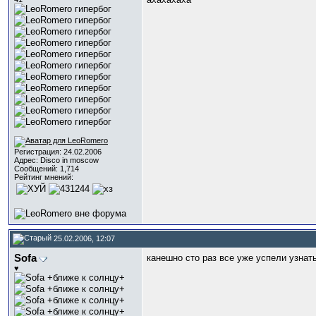
Регистрация: 24.02.2006
Адрес: Disco in moscow
Сообщений: 1,714
Рейтинг мнений:
25.02.2006, 12:07
Sofa
канешно сто раз все уже успели узнать
♥