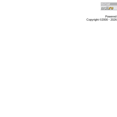
Powered b
Copyright ©2000 - 2026,