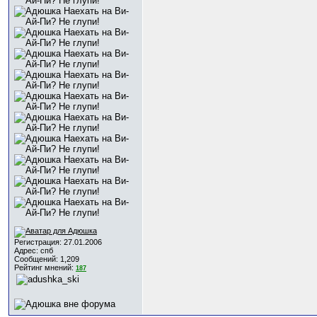
Регистрация: 27.01.2006
Адрес: спб
Сообщений: 1,209
Рейтинг мнений:
187