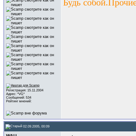
Будь собой.Прочие
Регистрация: 15.11.2004
Адрес: *VG*
Сообщений: 534
Рейтинг мнений:
02.09.2005, 00:09