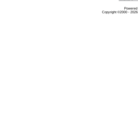
Powered b
Copyright ©2000 - 2026,