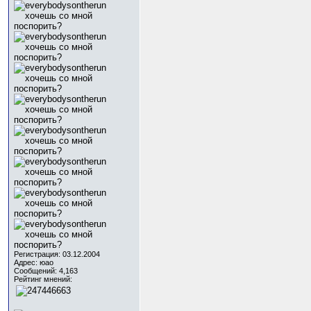
Регистрация: 03.12.2004
Адрес: юао
Сообщений: 4,163
Рейтинг мнений: