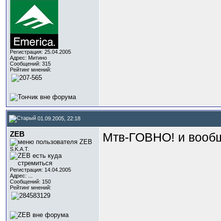
Регистрация: 25.04.2005
Адрес: Митино
Сообщений: 315
Рейтинг мнений:
01.09.2005, 22:18
ZEB
Мтв-ГОВНО! и вообщ
S.K.A.T.
Регистрация: 14.04.2005
Адрес: ...
Сообщений: 150
Рейтинг мнений: