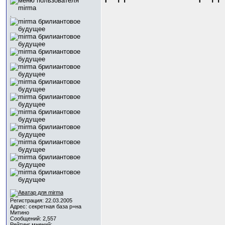
.
Регистрация: 22.03.2005
Адрес: секретная база р=на
Митино
Сообщений: 2,557
Рейтинг мнений: