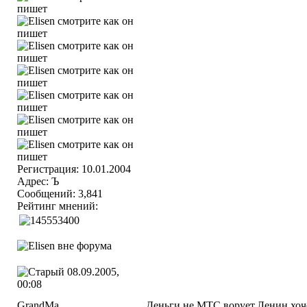
Регистрация: 10.01.2004
Адрес: Ъ
Сообщений: 3,841
Рейтинг мнений:
08.09.2005,
00:08
GrandMa
Деньги не МТС ворует.Ленин,хоче