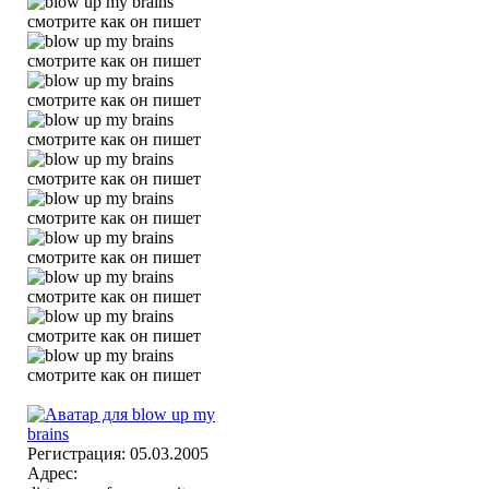
Регистрация: 05.03.2005
Адрес: