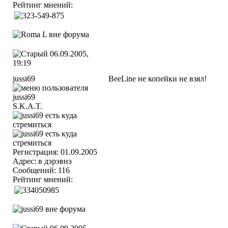
Рейтинг мнений:
06.09.2005,
19:19
jussi69
BeeLine не копейки не взял!
S.K.A.T.
Регистрация: 01.09.2005
Адрес: в дэрэвнэ
Сообщений: 116
Рейтинг мнений: