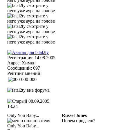
Регистрация: 14.08.2005
Адрес: Химки
Сообщений: 697
Рейтинг мнений:
08.09.2005,
13:24
Only You Baby...
Russel Jones
Почем продаеш?