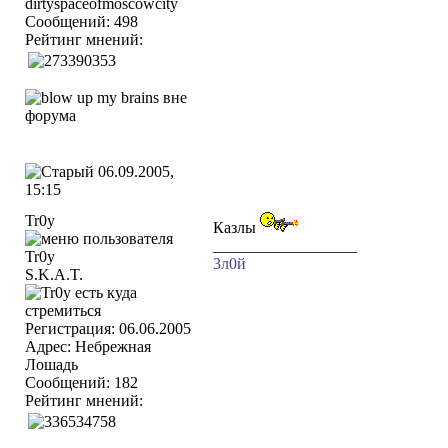
dirtyspaceofmoscowcity
Сообщений: 498
Рейтинг мнений:
06.09.2005,
15:15
Tr0y
Казлы
__________________
3л0й
S.K.A.T.
Регистрация: 06.06.2005
Адрес: Небрежная
Лошадь
Сообщений: 182
Рейтинг мнений: