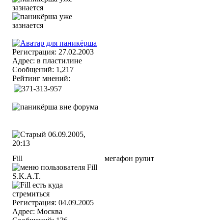
Регистрация: 27.02.2003
Адрес: в пластилине
Сообщений: 1,217
Рейтинг мнений:
06.09.2005,
20:13
Fill
мегафон рулит
S.K.A.T.
Регистрация: 04.09.2005
Адрес: Москва