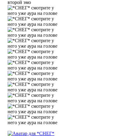
второй эмо