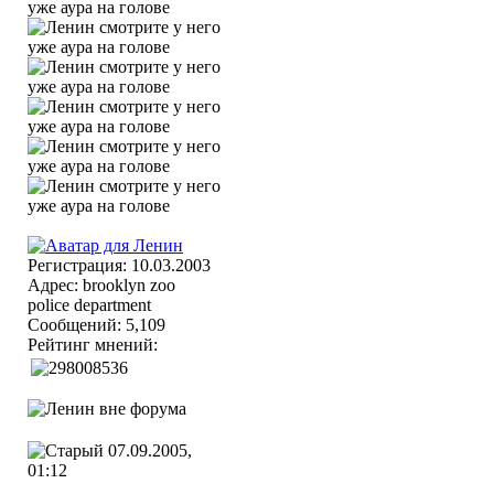
Регистрация: 10.03.2003
Адрес: brooklyn zoo
police department
Сообщений: 5,109
Рейтинг мнений:
07.09.2005,
01:12