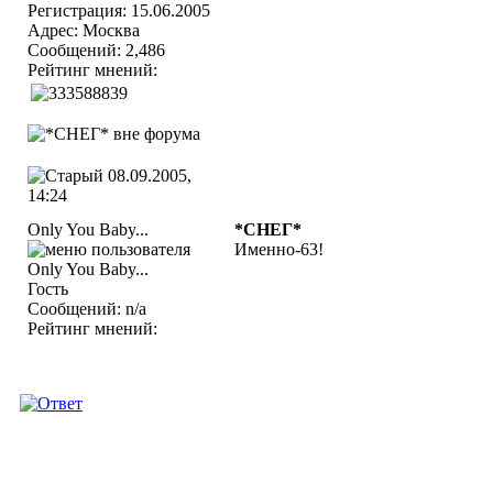
Регистрация: 15.06.2005
Адрес: Москва
Сообщений: 2,486
Рейтинг мнений:
08.09.2005,
14:24
Only You Baby...
*СНЕГ*
Именно-63!
Гость
Сообщений: n/a
Рейтинг мнений: