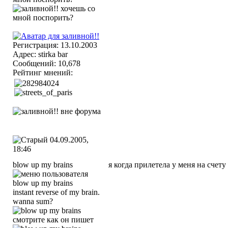
Регистрация: 13.10.2003
Адрес: stirka bar
Сообщений: 10,678
Рейтинг мнений:
04.09.2005,
18:46
blow up my brains
я когда прилетела у меня на счету 
instant reverse of my brain.
wanna sum?