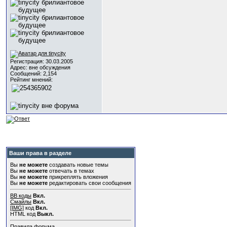
Регистрация: 30.03.2005
Адрес: вне обсуждения
Сообщений: 2,154
Рейтинг мнений:
Ваши права в разделе
Вы
не можете
создавать новые темы
Вы
не можете
отвечать в темах
Вы
не можете
прикреплять вложения
Вы
не можете
редактировать свои сообщения
BB коды
Вкл.
Смайлы
Вкл.
[IMG]
код
Вкл.
HTML код
Выкл.
Правила форума