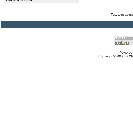
Текущее врем
Powered b
Copyright ©2000 - 2026,