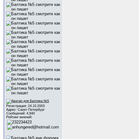
Регистрация: 24.10.2003
Адрес: Санкт-Петербург
Сообщений: 4,940
Рейтинг мнений: